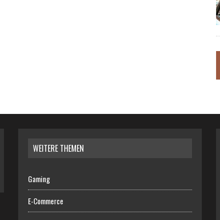
WEITERE THEMEN
Gaming
E-Commerce