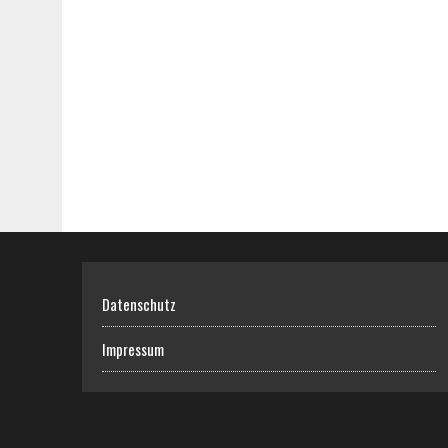
Datenschutz
Impressum