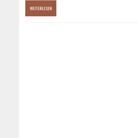
WEITERLESEN