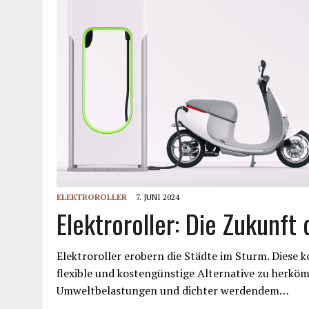
ELEKTROROLLER
7. JUNI 2024
Elektroroller: Die Zukunft
Elektroroller erobern die Städte im Sturm. Diese
flexible und kostengünstige Alternative zu herkö
Umweltbelastungen und dichter werdendem…