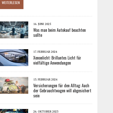
WEITERLESEN
16. JUNI 2025
Was man beim Autokauf beachten
sollte
17. FEBRUAR 2024
Xenonlicht: Brillantes Licht für
vielfältige Anwendungen
13. FEBRUAR 2024
Versicherungen für den Alltag: Auch
der Gebrauchtwagen will abgesichert
sein
26. OKTOBER 2023