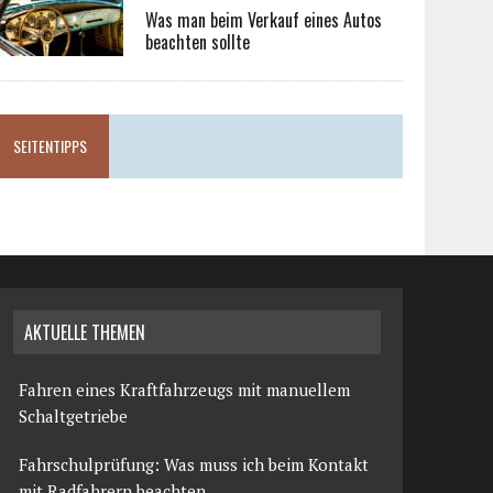
Was man beim Verkauf eines Autos
beachten sollte
SEITENTIPPS
AKTUELLE THEMEN
Fahren eines Kraftfahrzeugs mit manuellem
Schaltgetriebe
Fahrschulprüfung: Was muss ich beim Kontakt
mit Radfahrern beachten