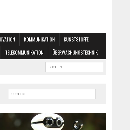
OVATION
KOMMUNIKATION
KUNSTSTOFFE
TELEKOMMUNIKATION
ÜBERWACHUNGSTECHNIK