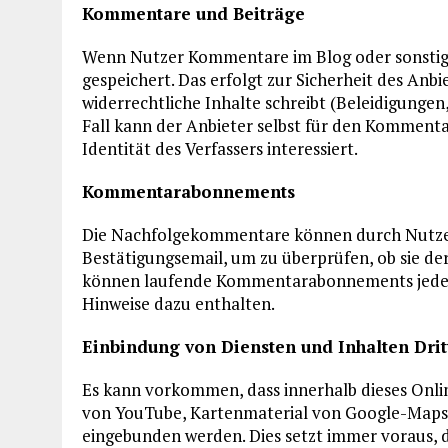
Kommentare und Beiträge
Wenn Nutzer Kommentare im Blog oder sonstige 
gespeichert. Das erfolgt zur Sicherheit des Anb
widerrechtliche Inhalte schreibt (Beleidigungen,
Fall kann der Anbieter selbst für den Kommenta
Identität des Verfassers interessiert.
Kommentarabonnements
Die Nachfolgekommentare können durch Nutzer 
Bestätigungsemail, um zu überprüfen, ob sie de
können laufende Kommentarabonnements jederze
Hinweise dazu enthalten.
Einbindung von Diensten und Inhalten Drit
Es kann vorkommen, dass innerhalb dieses Onlin
von YouTube, Kartenmaterial von Google-Maps,
eingebunden werden. Dies setzt immer voraus, d