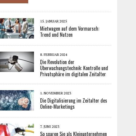
15. JANUAR 2025
Mietwagen auf dem Vormarsch:
Trend und Nutzen
8. FEBRUAR 2024
Die Revolution der
Überwachungstechnik: Kontrolle und
Privatsphäre im digitalen Zeitalter
1. NOVEMBER 2023
Die Digitalisierung im Zeitalter des
Online-Marketings
7. JUNI 2023
So sparen Sie als Kleinunternehmen