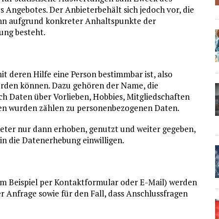
s Angebotes. Der Anbieterbehält sich jedoch vor, die
enn aufgrund konkreter Anhaltspunkte der
ung besteht.
 deren Hilfe eine Person bestimmbar ist, also
werden können. Dazu gehören der Name, die
h Daten über Vorlieben, Hobbies, Mitgliedschaften
en wurden zählen zu personenbezogenen Daten.
ter nur dann erhoben, genutzt und weiter gegeben,
 in die Datenerhebung einwilligen.
m Beispiel per Kontaktformular oder E-Mail) werden
 Anfrage sowie für den Fall, dass Anschlussfragen