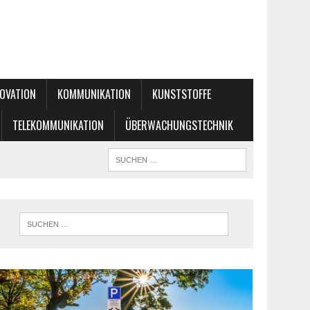
OVATION
KOMMUNIKATION
KUNSTSTOFFE
TELEKOMMUNIKATION
ÜBERWACHUNGSTECHNIK