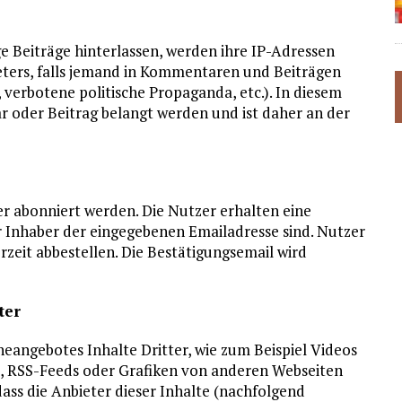
Beiträge hinterlassen, werden ihre IP-Adressen
ieters, falls jemand in Kommentaren und Beiträgen
 verbotene politische Propaganda, etc.). In diesem
r oder Beitrag belangt werden und ist daher an der
abonniert werden. Die Nutzer erhalten eine
r Inhaber der eingegebenen Emailadresse sind. Nutzer
it abbestellen. Die Bestätigungsemail wird
ter
eangebotes Inhalte Dritter, wie zum Beispiel Videos
 RSS-Feeds oder Grafiken von anderen Webseiten
ass die Anbieter dieser Inhalte (nachfolgend