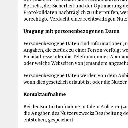
Betriebs, der Sicherheit und der Optimierung de
Protokolldaten nachträglich zu überprüfen, w
berechtigte Verdacht einer rechtswidrigen Nutz
Umgang mit personenbezogenen Daten
Personenbezogene Daten sind Informationen, mit
Angaben, die zurück zu einer Person verfolgt 
Emailadresse oder die Telefonnummer. Aber auc
oder welche Webseiten von jemandem angeseh
Personenbezogene Daten werden von dem Anbie
wenn dies gesetzlich erlaubt ist oder die Nutzer
Kontaktaufnahme
Bei der Kontaktaufnahme mit dem Anbieter (zu
die Angaben des Nutzers zwecks Bearbeitung der
entstehen, gespeichert.