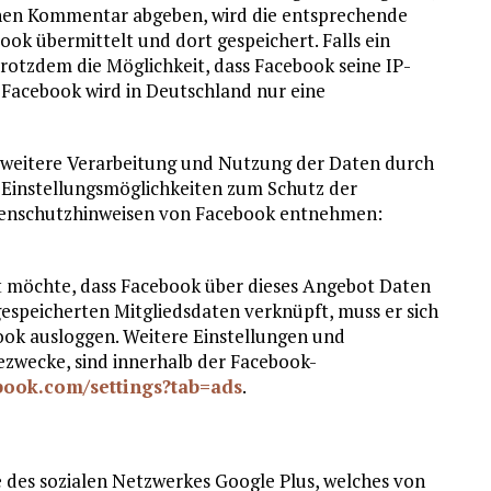
inen Kommentar abgeben, wird die entsprechende
ok übermittelt und dort gespeichert. Falls ein
trotzdem die Möglichkeit, dass Facebook seine IP-
t Facebook wird in Deutschland nur eine
weitere Verarbeitung und Nutzung der Daten durch
 Einstellungsmöglichkeiten zum Schutz der
atenschutzhinweisen von Facebook entnehmen:
t möchte, dass Facebook über dieses Angebot Daten
espeicherten Mitgliedsdaten verknüpft, muss er sich
ook ausloggen. Weitere Einstellungen und
zwecke, sind innerhalb der Facebook-
book.com/settings?tab=ads
.
 des sozialen Netzwerkes Google Plus, welches von