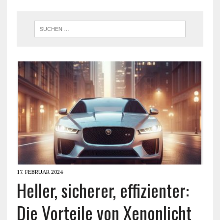
17. FEBRUAR 2024
Heller, sicherer, effizienter:
Die Vorteile von Xenonlicht