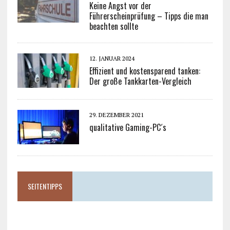
Keine Angst vor der
Führerscheinprüfung – Tipps die man
beachten sollte
12. JANUAR 2024
Effizient und kostensparend tanken:
Der große Tankkarten-Vergleich
29. DEZEMBER 2021
qualitative Gaming-PC´s
SEITENTIPPS