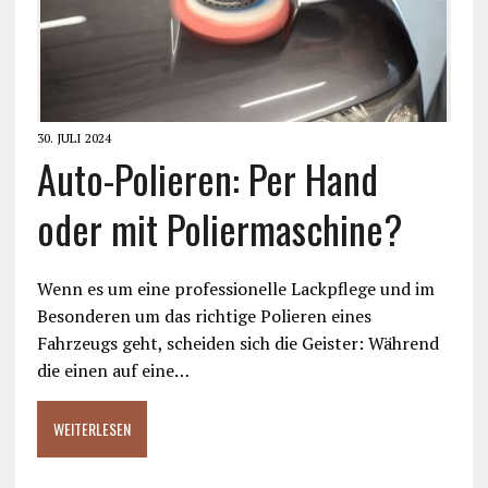
30. JULI 2024
Auto-Polieren: Per Hand
oder mit Poliermaschine?
Wenn es um eine professionelle Lackpflege und im
Besonderen um das richtige Polieren eines
Fahrzeugs geht, scheiden sich die Geister: Während
die einen auf eine…
WEITERLESEN