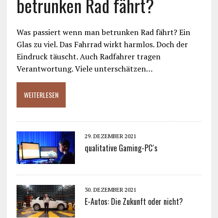
betrunken Rad fährt?
Was passiert wenn man betrunken Rad fährt? Ein
Glas zu viel. Das Fahrrad wirkt harmlos. Doch der
Eindruck täuscht. Auch Radfahrer tragen
Verantwortung. Viele unterschätzen…
WEITERLESEN
29. DEZEMBER 2021
qualitative Gaming-PC´s
30. DEZEMBER 2021
E-Autos: Die Zukunft oder nicht?