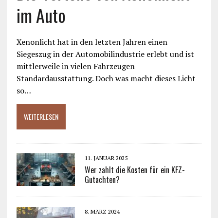
im Auto
Xenonlicht hat in den letzten Jahren einen
Siegeszug in der Automobilindustrie erlebt und ist
mittlerweile in vielen Fahrzeugen
Standardausstattung. Doch was macht dieses Licht
so…
WEITERLESEN
11. JANUAR 2025
Wer zahlt die Kosten für ein KFZ-
Gutachten?
8. MÄRZ 2024