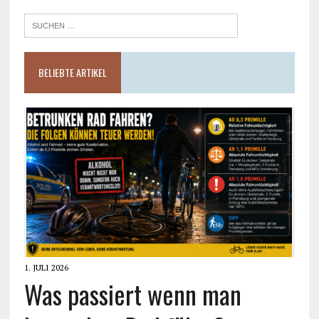
BELIEBTE ARTIKEL
1. JULI 2026
Was passiert wenn man