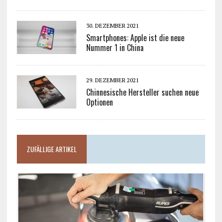
30. DEZEMBER 2021
Smartphones: Apple ist die neue
Nummer 1 in China
29. DEZEMBER 2021
Chinnesische Hersteller suchen neue
Optionen
ZUFÄLLIGE ARTIKEL