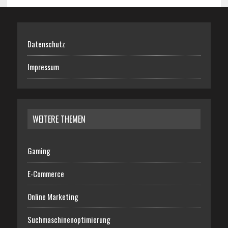
Datenschutz
Impressum
WEITERE THEMEN
Gaming
E-Commerce
Online Marketing
Suchmaschinenoptimierung