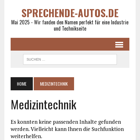
SPRECHENDE-AUTOS.DE
Mai 2025 - Wir fanden den Namen perfekt für eine Industrie
und Technikseite
HOME
MEDIZINTECHNIK
Medizintechnik
Es konnten keine passenden Inhalte gefunden
werden. Vielleicht kann Ihnen die Suchfunktion
weiterhelfen.