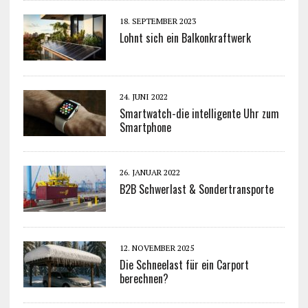
18. SEPTEMBER 2023
Lohnt sich ein Balkonkraftwerk
24. JUNI 2022
Smartwatch-die intelligente Uhr zum
Smartphone
26. JANUAR 2022
B2B Schwerlast & Sondertransporte
12. NOVEMBER 2025
Die Schneelast für ein Carport
berechnen?