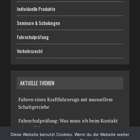
Individuelle Produkte
Seminare & Schulungen
Fahrschulprüfung
Verkehrsrecht
AKTUELLE THEMEN
Fahren eines Kraftfahrzeugs mit manuellem
Schaltgetriebe
Fahrschulprüfung: Was muss ich beim Kontakt
mit Radfahrern beachten
Diese Website benutzt Cookies. Wenn du die Website weiter