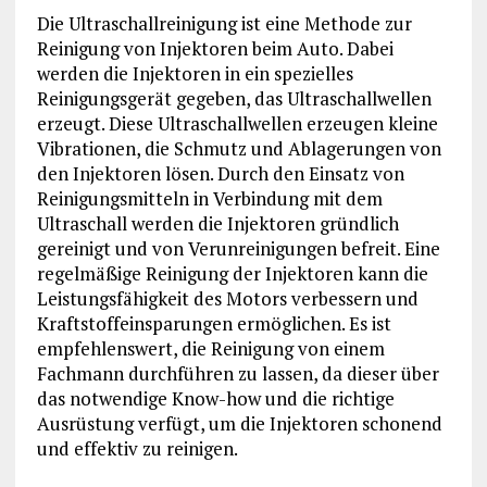
Die Ultraschallreinigung ist eine Methode zur
Reinigung von Injektoren beim Auto. Dabei
werden die Injektoren in ein spezielles
Reinigungsgerät gegeben, das Ultraschallwellen
erzeugt. Diese Ultraschallwellen erzeugen kleine
Vibrationen, die Schmutz und Ablagerungen von
den Injektoren lösen. Durch den Einsatz von
Reinigungsmitteln in Verbindung mit dem
Ultraschall werden die Injektoren gründlich
gereinigt und von Verunreinigungen befreit. Eine
regelmäßige Reinigung der Injektoren kann die
Leistungsfähigkeit des Motors verbessern und
Kraftstoffeinsparungen ermöglichen. Es ist
empfehlenswert, die Reinigung von einem
Fachmann durchführen zu lassen, da dieser über
das notwendige Know-how und die richtige
Ausrüstung verfügt, um die Injektoren schonend
und effektiv zu reinigen.