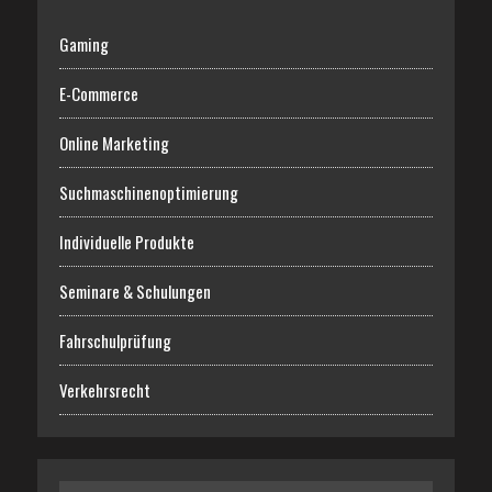
Gaming
E-Commerce
Online Marketing
Suchmaschinenoptimierung
Individuelle Produkte
Seminare & Schulungen
Fahrschulprüfung
Verkehrsrecht