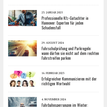
23. JANUAR 2025
Professionelle Kfz-Gutachter in
Hannover: Experten für jeden
Schadensfall
29. AUGUST 2024
Fahrschulprüfung und Parkregeln:
wann dürfen sie nicht auf dem rechten
Fahrstreifen parken
16. FEBRUAR 2023
Erfolgreicher Kommunizieren mit der
richtigen Wortwahl
4. NOVEMBER 2024
Fahrbahnsperrungen im Winter: