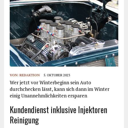
VON:
REDAKTION
5. OKTOBER 2023
Wer jetzt vor Winterbeginn sein Auto
durchchecken lässt, kann sich dann im Winter
einig Unannehmlichkeiten ersparen
Kundendienst inklusive Injektoren
Reinigung