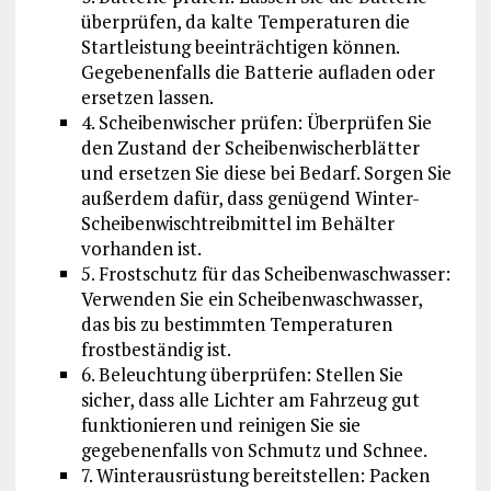
überprüfen, da kalte Temperaturen die
Startleistung beeinträchtigen können.
Gegebenenfalls die Batterie aufladen oder
ersetzen lassen.
4. Scheibenwischer prüfen: Überprüfen Sie
den Zustand der Scheibenwischerblätter
und ersetzen Sie diese bei Bedarf. Sorgen Sie
außerdem dafür, dass genügend Winter-
Scheibenwischtreibmittel im Behälter
vorhanden ist.
5. Frostschutz für das Scheibenwaschwasser:
Verwenden Sie ein Scheibenwaschwasser,
das bis zu bestimmten Temperaturen
frostbeständig ist.
6. Beleuchtung überprüfen: Stellen Sie
sicher, dass alle Lichter am Fahrzeug gut
funktionieren und reinigen Sie sie
gegebenenfalls von Schmutz und Schnee.
7. Winterausrüstung bereitstellen: Packen