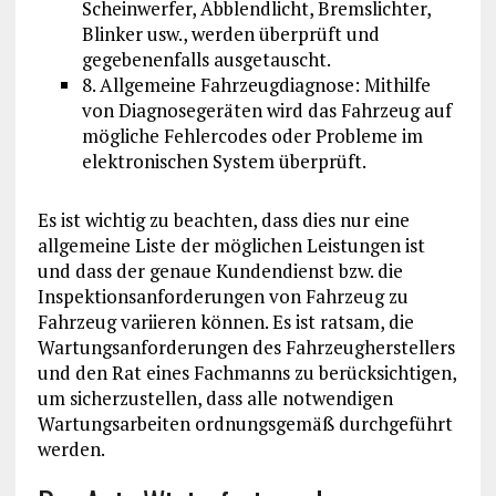
Scheinwerfer, Abblendlicht, Bremslichter,
Blinker usw., werden überprüft und
gegebenenfalls ausgetauscht.
8. Allgemeine Fahrzeugdiagnose: Mithilfe
von Diagnosegeräten wird das Fahrzeug auf
mögliche Fehlercodes oder Probleme im
elektronischen System überprüft.
Es ist wichtig zu beachten, dass dies nur eine
allgemeine Liste der möglichen Leistungen ist
und dass der genaue Kundendienst bzw. die
Inspektionsanforderungen von Fahrzeug zu
Fahrzeug variieren können. Es ist ratsam, die
Wartungsanforderungen des Fahrzeugherstellers
und den Rat eines Fachmanns zu berücksichtigen,
um sicherzustellen, dass alle notwendigen
Wartungsarbeiten ordnungsgemäß durchgeführt
werden.