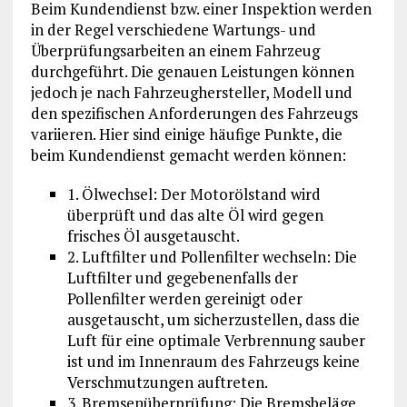
Beim Kundendienst bzw. einer Inspektion werden
in der Regel verschiedene Wartungs- und
Überprüfungsarbeiten an einem Fahrzeug
durchgeführt. Die genauen Leistungen können
jedoch je nach Fahrzeughersteller, Modell und
den spezifischen Anforderungen des Fahrzeugs
variieren. Hier sind einige häufige Punkte, die
beim Kundendienst gemacht werden können:
1. Ölwechsel: Der Motorölstand wird
überprüft und das alte Öl wird gegen
frisches Öl ausgetauscht.
2. Luftfilter und Pollenfilter wechseln: Die
Luftfilter und gegebenenfalls der
Pollenfilter werden gereinigt oder
ausgetauscht, um sicherzustellen, dass die
Luft für eine optimale Verbrennung sauber
ist und im Innenraum des Fahrzeugs keine
Verschmutzungen auftreten.
3. Bremsenüberprüfung: Die Bremsbeläge