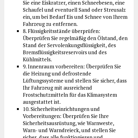
Sie eine Eiskratzer, einen Schneebesen, eine
Schaufel und eventuell Sand oder Streusalz
ein, um bei Bedarf Eis und Schnee von Ihrem
Fahrzeug zu entfernen.
8. Flüssigkeitsstände überprüfen:
Überprüfen Sie regelmäßig den Ölstand, den
Stand der Servolenkungsflüssigkeit, des
Bremsflüssigkeitsreservoirs und des
Kühlmittels.
9. Innenraum vorbereiten: Überprüfen Sie
die Heizung und defrostende
Lüftungssysteme und stellen Sie sicher, dass
Ihr Fahrzeug mit ausreichend
Frostschutzmitteln für das Klimasystem
ausgestattet ist.
10. Sicherheitseinrichtungen und
Vorbereitungen: Überprüfen Sie Ihre
Sicherheitsausrüstung, wie Warnweste,
Warn- und Warndreieck, und stellen Sie
sicher, dass alle funktionieren und