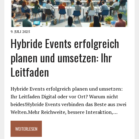
9. JULI 2025
Hybride Events erfolgreich
planen und umsetzen: Ihr
Leitfaden
Hybride Events erfolgreich planen und umsetzen:
Ihr Leitfaden Digital oder vor Ort? Warum nicht
beides!Hybride Events verbinden das Beste aus zwei
Welten.Mehr Reichweite, bessere Interaktion,…
WEITERLESEN