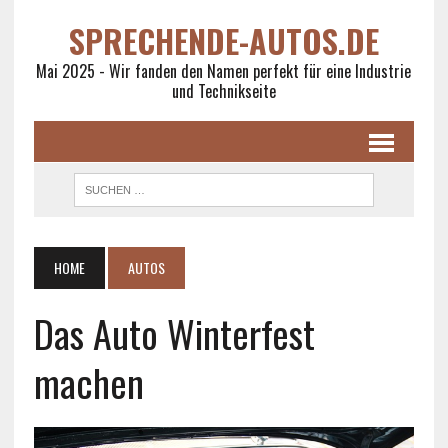
SPRECHENDE-AUTOS.DE
Mai 2025 - Wir fanden den Namen perfekt für eine Industrie
und Technikseite
HOME
AUTOS
Das Auto Winterfest
machen