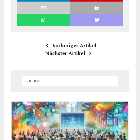
Vorheriger Artikel
Nächster Artikel