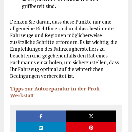
griffbereit sind.
Denken Sie daran, dass diese Punkte nur eine
allgemeine Richtlinie sind und dass bestimmte
Fahrzeuge und Regionen möglicherweise
zusätzliche Schritte erfordern. Es ist wichtig, die
Empfehlungen des Fahrzeugherstellers zu
beachten und gegebenenfalls den Rat eines
Fachmanns einzuholen, um sicherzustellen, dass
Ihr Fahrzeug optimal auf die winterlichen
Bedingungen vorbereitet ist.
Tipps zur Autoreparatur in der Profi-
Werkstatt