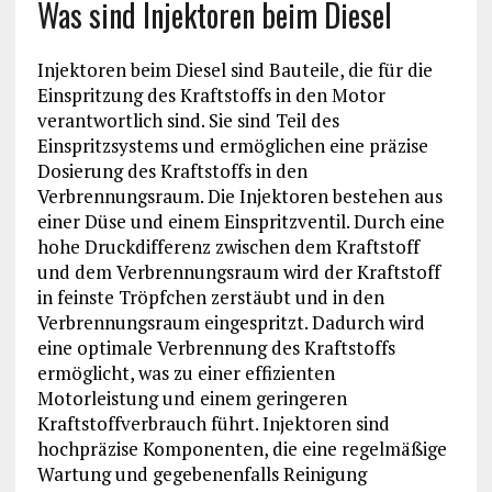
Was sind Injektoren beim Diesel
Injektoren beim Diesel sind Bauteile, die für die
Einspritzung des Kraftstoffs in den Motor
verantwortlich sind. Sie sind Teil des
Einspritzsystems und ermöglichen eine präzise
Dosierung des Kraftstoffs in den
Verbrennungsraum. Die Injektoren bestehen aus
einer Düse und einem Einspritzventil. Durch eine
hohe Druckdifferenz zwischen dem Kraftstoff
und dem Verbrennungsraum wird der Kraftstoff
in feinste Tröpfchen zerstäubt und in den
Verbrennungsraum eingespritzt. Dadurch wird
eine optimale Verbrennung des Kraftstoffs
ermöglicht, was zu einer effizienten
Motorleistung und einem geringeren
Kraftstoffverbrauch führt. Injektoren sind
hochpräzise Komponenten, die eine regelmäßige
Wartung und gegebenenfalls Reinigung