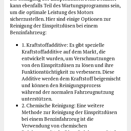
kann ebenfalls Teil des Wartungsprogramms sein,
um die optimale Leistung des Motors
sicherzustellen. Hier sind einige Optionen zur
Reinigung der Einspritzdüsen bei einem
Benzinfahrzeug:
1. Kraftstoffadditive: Es gibt spezielle
Kraftstoffadditive auf dem Markt, die
entwickelt wurden, um Verschmutzungen
von den Einspritzdüsen zu lösen und ihre
Funktionstüchtigkeit zu verbessern. Diese
Additive werden dem Kraftstoff beigemischt
und können den Reinigungsprozess
während der normalen Fahrzeugnutzung
unterstützen.
2. Chemische Reinigung: Eine weitere
Methode zur Reinigung der Einspritzdüsen
bei einem Benzinfahrzeug ist die
Verwendung von chemischen