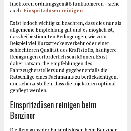
Injektoren ordnungsgemäß funktionieren – siehe
auch:
Einspritzdüsen reinigen
.
Es ist jedoch wichtig zu beachten, dass dies nur als
allgemeine Empfehlung gilt und es möglich ist,
dass bei bestimmten Bedingungen, wie zum
Beispiel viel Kurzstreckenverkehr oder einer
schlechteren Qualität des Kraftstoffs, häufigere
Reinigungen erforderlich sein können. Es ist
daher ratsam, die Empfehlungen des
Fahrzeugherstellers und gegebenenfalls die
Ratschläge eines Fachmanns zu berücksichtigen,
um sicherzustellen, dass die Injektoren optimal
gepflegt werden.
Einspritzdüsen reinigen beim
Benziner
Die Reinigung der Einspritzdüsen beim Benziner