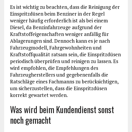
Es ist wichtig zu beachten, dass die Reinigung der
Einspritzdüsen beim Benziner in der Regel
weniger häufig erforderlich ist als bei einem
Diesel, da Benzinfahrzeuge aufgrund der
Kraftstoffeigenschaften weniger anfällig für
Ablagerungen sind. Dennoch kann es je nach
Fahrzeugmodell, Fahrgewohnheiten und
Kraftstoffqualität ratsam sein, die Einspritzdüsen
periodisch überprüfen und reinigen zu lassen. Es
wird empfohlen, die Empfehlungen des
Fahrzeugherstellers und gegebenenfalls die
Ratschläge eines Fachmanns zu berücksichtigen,
um sicherzustellen, dass die Einspritzdüsen
korrekt gewartet werden.
Was wird beim Kundendienst sonst
noch gemacht