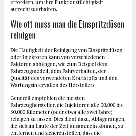
erfordern, um ihre Funktionstüchtigkeit
aufrechtzuerhalten.
Wie oft muss man die Einspritzdüsen
reinigen
Die Häufigkeit der Reinigung von Einspritzdüsen
oder Injektoren kann von verschiedenen
Faktoren abhängen, wie zum Beispiel dem
Fahrzeugmodell, dem Fahrverhalten, der
Qualität des verwendeten Kraftstoffs und den
Wartungsintervallen des Herstellers.
Generell empfehlen die meisten
Fahrzeughersteller, die Injektoren alle 30.000 bis
50.000 Kilometer (oder etwa alle zwei Jahre)
reinigen zu lassen. Dies dient dazu, Ablagerungen,
die sich im Laufe der Zeit ansammeln können, zu
entfernen und sicherzustellen, dass die