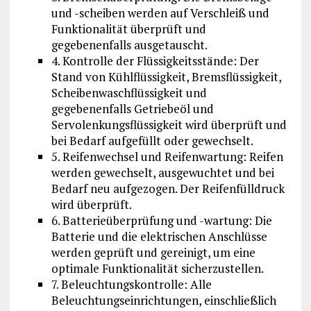
und -scheiben werden auf Verschleiß und
Funktionalität überprüft und
gegebenenfalls ausgetauscht.
4. Kontrolle der Flüssigkeitsstände: Der
Stand von Kühlflüssigkeit, Bremsflüssigkeit,
Scheibenwaschflüssigkeit und
gegebenenfalls Getriebeöl und
Servolenkungsflüssigkeit wird überprüft und
bei Bedarf aufgefüllt oder gewechselt.
5. Reifenwechsel und Reifenwartung: Reifen
werden gewechselt, ausgewuchtet und bei
Bedarf neu aufgezogen. Der Reifenfülldruck
wird überprüft.
6. Batterieüberprüfung und -wartung: Die
Batterie und die elektrischen Anschlüsse
werden geprüft und gereinigt, um eine
optimale Funktionalität sicherzustellen.
7. Beleuchtungskontrolle: Alle
Beleuchtungseinrichtungen, einschließlich