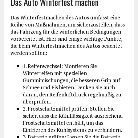
Das Auto Winterfest machen
Das Winterfestmachen des Autos umfasst eine
Reihe von Maßnahmen, um sicherzustellen, dass
das Fahrzeug für die winterlichen Bedingungen
vorbereitet ist. Hier sind einige wichtige Punkte,
die beim Winterfestmachen des Autos beachtet
werden sollten:
1. Reifenwechsel: Montieren Sie
Winterreifen mit speziellen
Gummimischungen, die besseren Grip auf
Schnee und Eis bieten. Denken Sie auch
daran, den Reifenluftdruck regelmäßig zu
überprüfen.
2. Frostschutzmittel prüfen: Stellen Sie
sicher, dass die Kühlflüssigkeit ausreichend
Frostschutzmittel enthält, um das
Einfrieren des Kühlsystems zu verhindern.
3. Batterie prüfen: Lassen Sie die Batterie