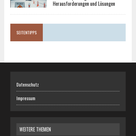
Herausforderungen und Lösungen
SEITENTIPPS
Datenschutz
Impressum
WEITERE THEMEN