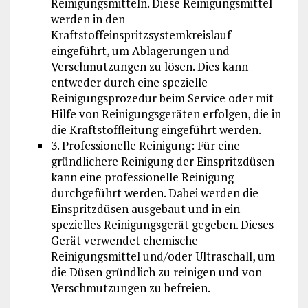
Reinigungsmitteln. Diese Reinigungsmittel
werden in den
Kraftstoffeinspritzsystemkreislauf
eingeführt, um Ablagerungen und
Verschmutzungen zu lösen. Dies kann
entweder durch eine spezielle
Reinigungsprozedur beim Service oder mit
Hilfe von Reinigungsgeräten erfolgen, die in
die Kraftstoffleitung eingeführt werden.
3. Professionelle Reinigung: Für eine
gründlichere Reinigung der Einspritzdüsen
kann eine professionelle Reinigung
durchgeführt werden. Dabei werden die
Einspritzdüsen ausgebaut und in ein
spezielles Reinigungsgerät gegeben. Dieses
Gerät verwendet chemische
Reinigungsmittel und/oder Ultraschall, um
die Düsen gründlich zu reinigen und von
Verschmutzungen zu befreien.