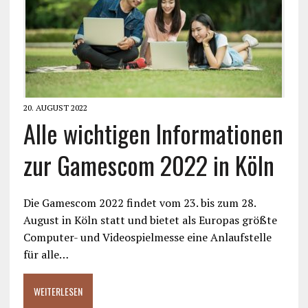
20. AUGUST 2022
Alle wichtigen Informationen
zur Gamescom 2022 in Köln
Die Gamescom 2022 findet vom 23. bis zum 28.
August in Köln statt und bietet als Europas größte
Computer- und Videospielmesse eine Anlaufstelle
für alle…
WEITERLESEN