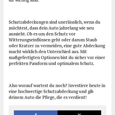
Schutzabdeckungen sind unerlässlich, wenn du
möchtest, dass dein Auto jahrelang wie neu
aussieht. Ob es um den Schutz vor
Witterungseinflüssen geht oder darum Staub
oder Kratzer zu vermeiden, eine gute Abdeckung
macht wirklich den Unterschied aus. Mit
maßgefertigten Optionen bist du sicher vor einer
perfekten Passform und optimalem Schutz.
Also worauf wartest du noch? Investiere heute in
eine hochwertige Schutzabdeckung und gib
deinem Auto die Pflege, die es verdient!