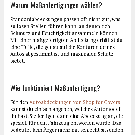
Warum Maßanfertigungen wählen?
Standardabdeckungen passen oft nicht gut, was
zu losen Stellen führen kann, an denen sich
Schmutz und Feuchtigkeit ansammeln können.
Mit einer maßgefertigten Abdeckung erhältst du
eine Hülle, die genau auf die Konturen deines
Autos abgestimmt ist und maximalen Schutz
bietet.
Wie funktioniert Maßanfertigung?
Für den
Autoabdeckungen von Shop for Covers
kannst du einfach angeben, welches Automodell
du hast. Sie fertigen dann eine Abdeckung an, die
speziell für dein Fahrzeug entworfen wurde. Das
bedeutet kein Ärger mehr mit schlecht sitzenden