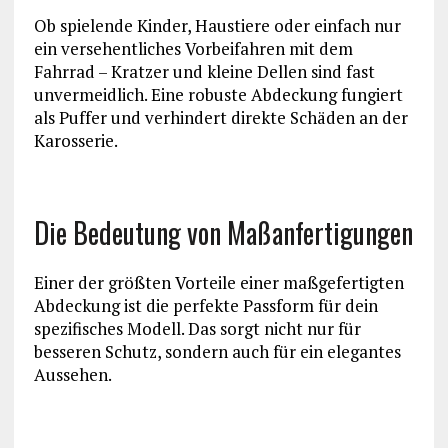
Ob spielende Kinder, Haustiere oder einfach nur
ein versehentliches Vorbeifahren mit dem
Fahrrad – Kratzer und kleine Dellen sind fast
unvermeidlich. Eine robuste Abdeckung fungiert
als Puffer und verhindert direkte Schäden an der
Karosserie.
Die Bedeutung von Maßanfertigungen
Einer der größten Vorteile einer maßgefertigten
Abdeckung ist die perfekte Passform für dein
spezifisches Modell. Das sorgt nicht nur für
besseren Schutz, sondern auch für ein elegantes
Aussehen.