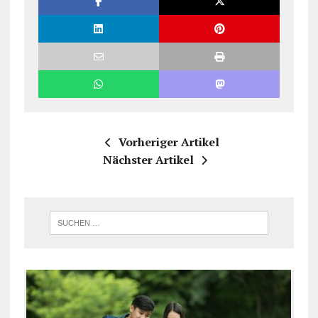
Vorheriger Artikel
Nächster Artikel