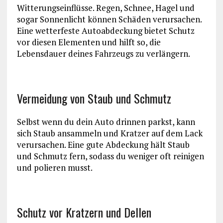
Witterungseinflüsse. Regen, Schnee, Hagel und
sogar Sonnenlicht können Schäden verursachen.
Eine wetterfeste Autoabdeckung bietet Schutz
vor diesen Elementen und hilft so, die
Lebensdauer deines Fahrzeugs zu verlängern.
Vermeidung von Staub und Schmutz
Selbst wenn du dein Auto drinnen parkst, kann
sich Staub ansammeln und Kratzer auf dem Lack
verursachen. Eine gute Abdeckung hält Staub
und Schmutz fern, sodass du weniger oft reinigen
und polieren musst.
Schutz vor Kratzern und Dellen