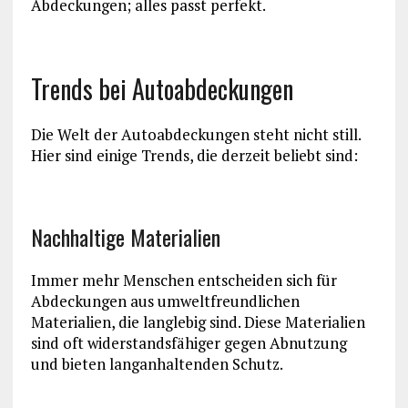
Abdeckungen; alles passt perfekt.
Trends bei Autoabdeckungen
Die Welt der Autoabdeckungen steht nicht still.
Hier sind einige Trends, die derzeit beliebt sind:
Nachhaltige Materialien
Immer mehr Menschen entscheiden sich für
Abdeckungen aus umweltfreundlichen
Materialien, die langlebig sind. Diese Materialien
sind oft widerstandsfähiger gegen Abnutzung
und bieten langanhaltenden Schutz.