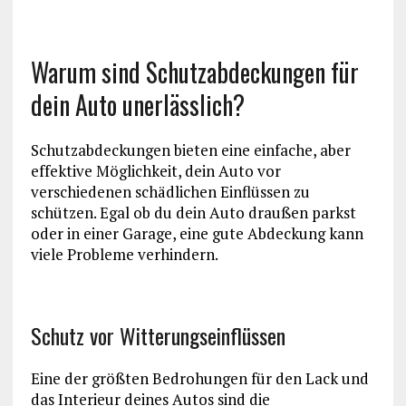
Warum sind Schutzabdeckungen für
dein Auto unerlässlich?
Schutzabdeckungen bieten eine einfache, aber
effektive Möglichkeit, dein Auto vor
verschiedenen schädlichen Einflüssen zu
schützen. Egal ob du dein Auto draußen parkst
oder in einer Garage, eine gute Abdeckung kann
viele Probleme verhindern.
Schutz vor Witterungseinflüssen
Eine der größten Bedrohungen für den Lack und
das Interieur deines Autos sind die