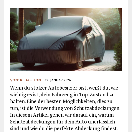
VON:
REDAKTION
12. JANUAR 2026
Wenn du stolzer Autobesitzer bist, weißt du, wie
wichtig es ist, dein Fahrzeug in Top-Zustand zu
halten. Eine der besten Möglichkeiten, dies zu
tun, ist die Verwendung von Schutzabdeckungen.
In diesem Artikel gehen wir darauf ein, warum
Schutzabdeckungen für dein Auto unerlässlich
sind und wie du die perfekte Abdeckung findest.