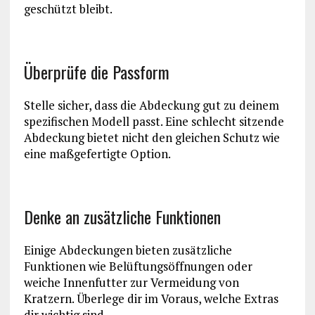
geschützt bleibt.
Überprüfe die Passform
Stelle sicher, dass die Abdeckung gut zu deinem
spezifischen Modell passt. Eine schlecht sitzende
Abdeckung bietet nicht den gleichen Schutz wie
eine maßgefertigte Option.
Denke an zusätzliche Funktionen
Einige Abdeckungen bieten zusätzliche
Funktionen wie Belüftungsöffnungen oder
weiche Innenfutter zur Vermeidung von
Kratzern. Überlege dir im Voraus, welche Extras
dir wichtig sind.