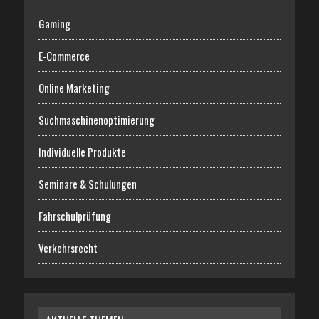
Gaming
E-Commerce
Online Marketing
Suchmaschinenoptimierung
Individuelle Produkte
Seminare & Schulungen
Fahrschulprüfung
Verkehrsrecht