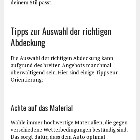
deinem Stil passt.
Tipps zur Auswahl der richtigen
Abdeckung
Die Auswahl der richtigen Abdeckung kann
aufgrund des breiten Angebots manchmal
überwältigend sein. Hier sind einige Tipps zur
Orientierung:
Achte auf das Material
Wähle immer hochwertige Materialien, die gegen
verschiedene Wetterbedingungen beständig sind.
Das sorgt dafür, dass dein Auto optimal