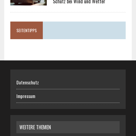
Schutz bei Wind und Wetter
SEITENTIPPS
Datenschutz
Impressum
WEITERE THEMEN