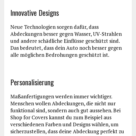
Innovative Designs
Neue Technologien sorgen dafür, dass
Abdeckungen besser gegen Wasser, UV-Strahlen
und andere schädliche Einflüsse geschützt sind.
Das bedeutet, dass dein Auto noch besser gegen
alle möglichen Bedrohungen geschützt ist.
Personalisierung
Maßanfertigungen werden immer wichtiger.
Menschen wollen Abdeckungen, die nicht nur
funktional sind, sondern auch gut aussehen. Bei
Shop for Covers kannst du zum Beispiel aus
verschiedenen Farben und Designs wählen, um
sicherzustellen, dass deine Abdeckung perfekt zu