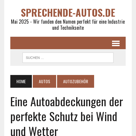
SPRECHENDE-AUTOS.DE
Mai 2025 - Wir fanden den Namen perfekt für eine Industrie
und Technikseite
HOME
AUTOS
AUTOZUBEHÖR
Eine Autoabdeckungen der
perfekte Schutz bei Wind
und Wetter