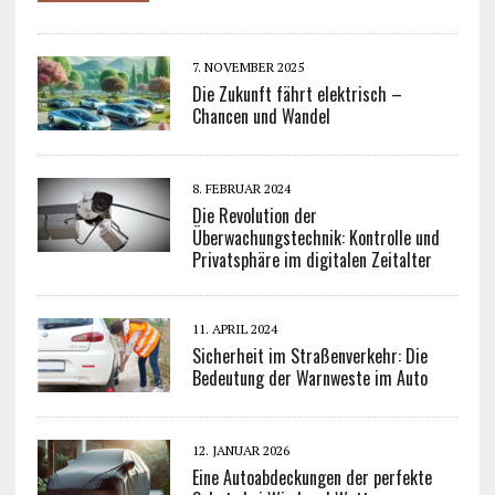
7. NOVEMBER 2025
Die Zukunft fährt elektrisch –
Chancen und Wandel
8. FEBRUAR 2024
Die Revolution der
Überwachungstechnik: Kontrolle und
Privatsphäre im digitalen Zeitalter
11. APRIL 2024
Sicherheit im Straßenverkehr: Die
Bedeutung der Warnweste im Auto
12. JANUAR 2026
Eine Autoabdeckungen der perfekte