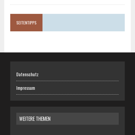
SEITENTIPPS
Datenschutz
Impressum
WEITERE THEMEN