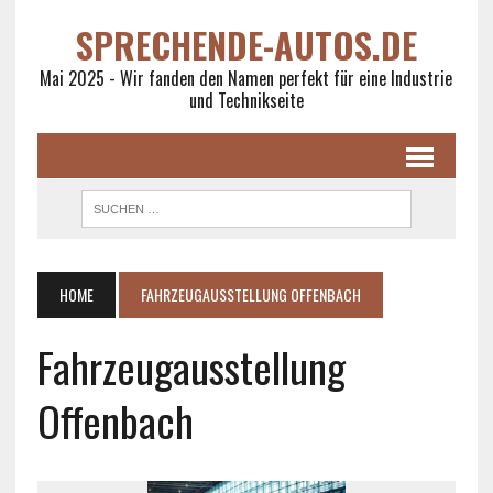
SPRECHENDE-AUTOS.DE
Mai 2025 - Wir fanden den Namen perfekt für eine Industrie
und Technikseite
HOME
FAHRZEUGAUSSTELLUNG OFFENBACH
Fahrzeugausstellung
Offenbach