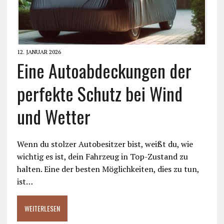
12. JANUAR 2026
Eine Autoabdeckungen der
perfekte Schutz bei Wind
und Wetter
Wenn du stolzer Autobesitzer bist, weißt du, wie
wichtig es ist, dein Fahrzeug in Top-Zustand zu
halten. Eine der besten Möglichkeiten, dies zu tun,
ist…
WEITERLESEN