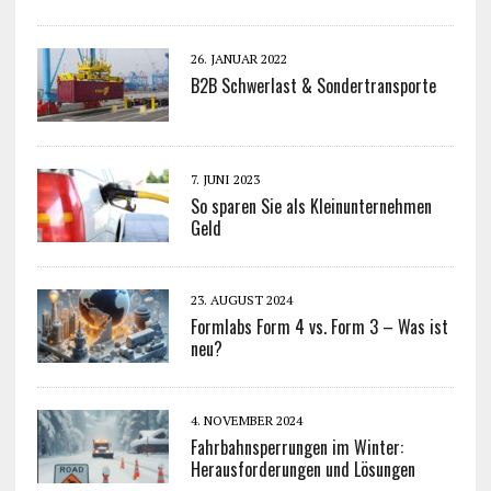
26. JANUAR 2022
B2B Schwerlast & Sondertransporte
7. JUNI 2023
So sparen Sie als Kleinunternehmen
Geld
23. AUGUST 2024
Formlabs Form 4 vs. Form 3 – Was ist
neu?
4. NOVEMBER 2024
Fahrbahnsperrungen im Winter:
Herausforderungen und Lösungen