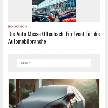
INNOVATION
Die Auto Messe Offenbach: Ein Event für die
Automobilbranche