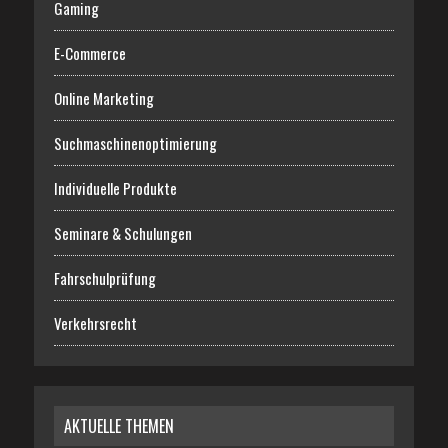
Gaming
E-Commerce
Online Marketing
Suchmaschinenoptimierung
Individuelle Produkte
Seminare & Schulungen
Fahrschulprüfung
Verkehrsrecht
AKTUELLE THEMEN