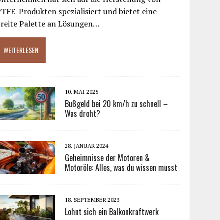
TFE-Produkten spezialisiert und bietet eine
breite Palette an Lösungen…
WEITERLESEN
10. MAI 2025
Bußgeld bei 20 km/h zu schnell –
Was droht?
28. JANUAR 2024
Geheimnisse der Motoren &
Motoröle: Alles, was du wissen musst
18. SEPTEMBER 2023
Lohnt sich ein Balkonkraftwerk