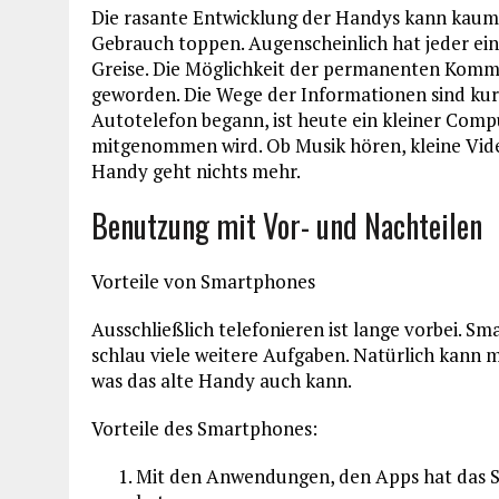
Die rasante Entwicklung der Handys kann kaum 
Gebrauch toppen. Augenscheinlich hat jeder e
Greise. Die Möglichkeit der permanenten Kommun
geworden. Die Wege der Informationen sind kur
Autotelefon begann, ist heute ein kleiner Com
mitgenommen wird. Ob Musik hören, kleine Vide
Handy geht nichts mehr.
Benutzung mit Vor- und Nachteilen
Vorteile von Smartphones
Ausschließlich telefonieren ist lange vorbei. S
schlau viele weitere Aufgaben. Natürlich kann 
was das alte Handy auch kann.
Vorteile des Smartphones:
Mit den Anwendungen, den Apps hat das S