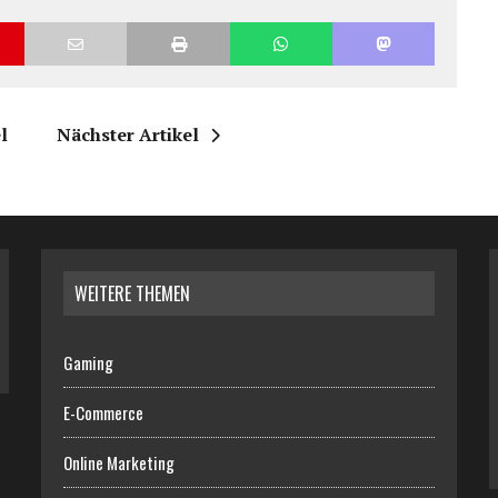
l
Nächster Artikel
WEITERE THEMEN
Gaming
E-Commerce
Online Marketing