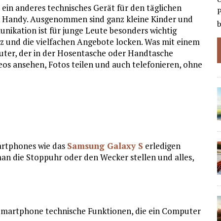
ein anderes technisches Gerät für den täglichen
P
in Handy. Ausgenommen sind ganz kleine Kinder und
ikation ist für junge Leute besonders wichtig
z und die vielfachen Angebote locken. Was mit einem
puter, der in der Hosentasche oder Handtasche
os ansehen, Fotos teilen und auch telefonieren, ohne
martphones wie das
Samsung Galaxy S
erledigen
man die Stoppuhr oder den Wecker stellen und alles,
martphone technische Funktionen, die ein Computer