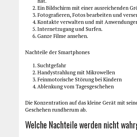
hat.
Ein Bildschirm mit einer ausreichenden G
Fotografieren, Fotos bearbeiten und verse
Kontakte verwalten und mit Anwendungen
Internetzugang und Surfen.
Ganze Filme ansehen.
Nachteile der Smartphones
Suchtgefahr
Handystrahlung mit Mikrowellen
Feinmotorische Störung bei Kindern
Ablenkung vom Tagesgeschehen
Die Konzentration auf das kleine Gerät mit se
Geschehen rundherum ab.
Welche Nachteile werden nicht wa