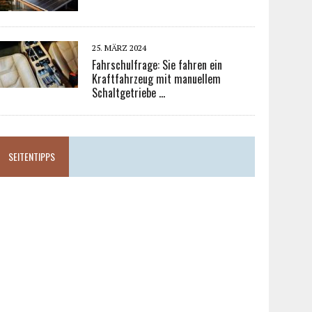
25. MÄRZ 2024
Fahrschulfrage: Sie fahren ein
Kraftfahrzeug mit manuellem
Schaltgetriebe …
SEITENTIPPS