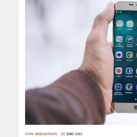
VON:
REDAKTION
27. JUNI 2022