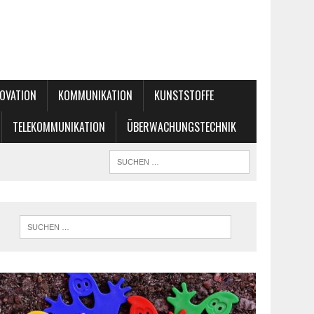
OVATION
KOMMUNIKATION
KUNSTSTOFFE
TELEKOMMUNIKATION
ÜBERWACHUNGSTECHNIK