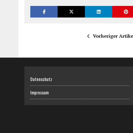
Vorheriger Artike
Datenschutz
Impressum