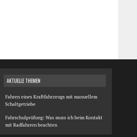
AKTUELLE THEMEN
Fahren eines Kraftfahrzeugs mit manuellem
Schaltgetriebe
Fahrschulprüfung: Was muss ich beim Kontakt
mit Radfahrern beachten