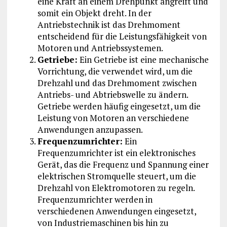
eine Kraft an einem Drehpunkt angreift und
somit ein Objekt dreht. In der
Antriebstechnik ist das Drehmoment
entscheidend für die Leistungsfähigkeit von
Motoren und Antriebssystemen.
Getriebe:
Ein Getriebe ist eine mechanische
Vorrichtung, die verwendet wird, um die
Drehzahl und das Drehmoment zwischen
Antriebs- und Abtriebswelle zu ändern.
Getriebe werden häufig eingesetzt, um die
Leistung von Motoren an verschiedene
Anwendungen anzupassen.
Frequenzumrichter:
Ein
Frequenzumrichter ist ein elektronisches
Gerät, das die Frequenz und Spannung einer
elektrischen Stromquelle steuert, um die
Drehzahl von Elektromotoren zu regeln.
Frequenzumrichter werden in
verschiedenen Anwendungen eingesetzt,
von Industriemaschinen bis hin zu