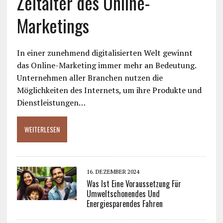
Zeitalter des Online-
Marketings
In einer zunehmend digitalisierten Welt gewinnt
das Online-Marketing immer mehr an Bedeutung.
Unternehmen aller Branchen nutzen die
Möglichkeiten des Internets, um ihre Produkte und
Dienstleistungen…
WEITERLESEN
16. DEZEMBER 2024
Was Ist Eine Voraussetzung Für
Umweltschonendes Und
Energiesparendes Fahren