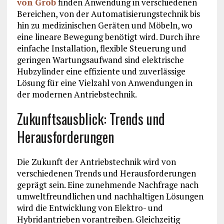
von Grob
finden Anwendung in verschiedenen
Bereichen, von der Automatisierungstechnik bis
hin zu medizinischen Geräten und Möbeln, wo
eine lineare Bewegung benötigt wird. Durch ihre
einfache Installation, flexible Steuerung und
geringen Wartungsaufwand sind elektrische
Hubzylinder eine effiziente und zuverlässige
Lösung für eine Vielzahl von Anwendungen in
der modernen Antriebstechnik.
Zukunftsausblick: Trends und
Herausforderungen
Die Zukunft der Antriebstechnik wird von
verschiedenen Trends und Herausforderungen
geprägt sein. Eine zunehmende Nachfrage nach
umweltfreundlichen und nachhaltigen Lösungen
wird die Entwicklung von Elektro- und
Hybridantrieben vorantreiben. Gleichzeitig