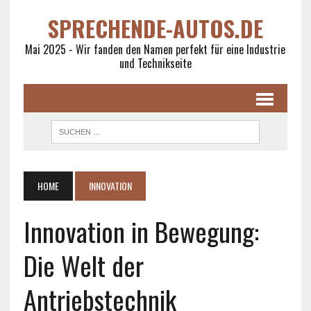
SPRECHENDE-AUTOS.DE
Mai 2025 - Wir fanden den Namen perfekt für eine Industrie
und Technikseite
HOME
INNOVATION
Innovation in Bewegung:
Die Welt der
Antriebstechnik