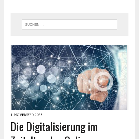
1. NOVEMBER 2023
Die Digitalisierung im