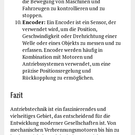
die Bewegung von Maschinen und
Fahrzeugen zu kontrollieren und zu
stoppen.
Encoder:
Ein Encoder ist ein Sensor, der
verwendet wird, um die Position,
Geschwindigkeit oder Drehrichtung einer
Welle oder eines Objekts zu messen und zu
erfassen. Encoder werden häufig in
Kombination mit Motoren und
Antriebssystemen verwendet, um eine
präzise Positionsregelung und
Rückkopplung zu ermöglichen.
Fazit
Antriebstechnik ist ein faszinierendes und
vielseitiges Gebiet, das entscheidend für die
Entwicklung moderner Gesellschaften ist. Von
mechanischen Verbrennungsmotoren bis hin zu