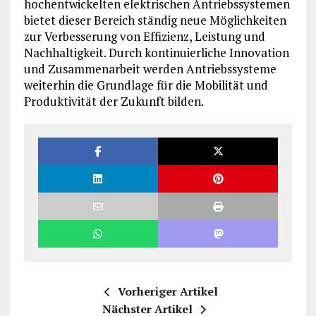
hochentwickelten elektrischen Antriebssystemen
bietet dieser Bereich ständig neue Möglichkeiten
zur Verbesserung von Effizienz, Leistung und
Nachhaltigkeit. Durch kontinuierliche Innovation
und Zusammenarbeit werden Antriebssysteme
weiterhin die Grundlage für die Mobilität und
Produktivität der Zukunft bilden.
Vorheriger Artikel
Nächster Artikel