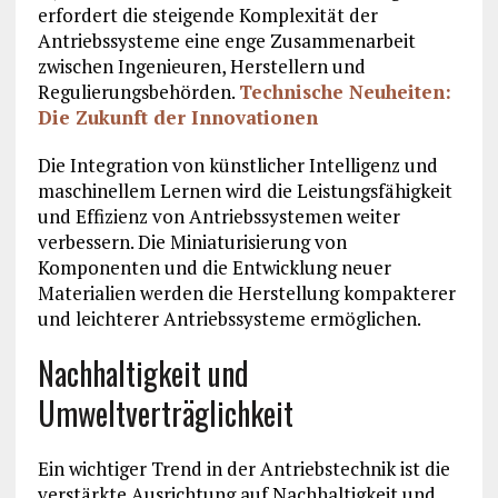
erfordert die steigende Komplexität der
Antriebssysteme eine enge Zusammenarbeit
zwischen Ingenieuren, Herstellern und
Regulierungsbehörden.
Technische Neuheiten:
Die Zukunft der Innovationen
Die Integration von künstlicher Intelligenz und
maschinellem Lernen wird die Leistungsfähigkeit
und Effizienz von Antriebssystemen weiter
verbessern. Die Miniaturisierung von
Komponenten und die Entwicklung neuer
Materialien werden die Herstellung kompakterer
und leichterer Antriebssysteme ermöglichen.
Nachhaltigkeit und
Umweltverträglichkeit
Ein wichtiger Trend in der Antriebstechnik ist die
verstärkte Ausrichtung auf Nachhaltigkeit und