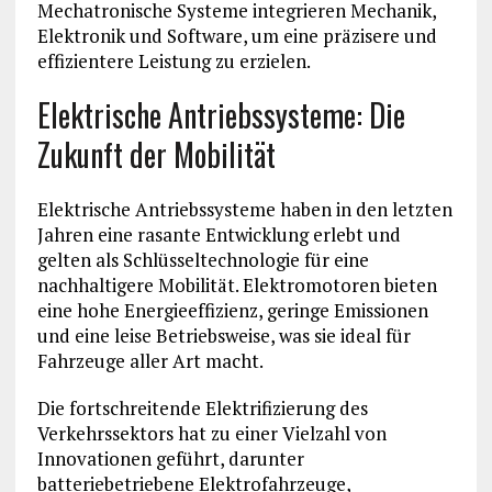
Mechatronische Systeme integrieren Mechanik,
Elektronik und Software, um eine präzisere und
effizientere Leistung zu erzielen.
Elektrische Antriebssysteme: Die
Zukunft der Mobilität
Elektrische Antriebssysteme haben in den letzten
Jahren eine rasante Entwicklung erlebt und
gelten als Schlüsseltechnologie für eine
nachhaltigere Mobilität. Elektromotoren bieten
eine hohe Energieeffizienz, geringe Emissionen
und eine leise Betriebsweise, was sie ideal für
Fahrzeuge aller Art macht.
Die fortschreitende Elektrifizierung des
Verkehrssektors hat zu einer Vielzahl von
Innovationen geführt, darunter
batteriebetriebene Elektrofahrzeuge,