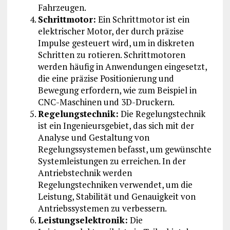
Fahrzeugen.
Schrittmotor:
Ein Schrittmotor ist ein
elektrischer Motor, der durch präzise
Impulse gesteuert wird, um in diskreten
Schritten zu rotieren. Schrittmotoren
werden häufig in Anwendungen eingesetzt,
die eine präzise Positionierung und
Bewegung erfordern, wie zum Beispiel in
CNC-Maschinen und 3D-Druckern.
Regelungstechnik:
Die Regelungstechnik
ist ein Ingenieursgebiet, das sich mit der
Analyse und Gestaltung von
Regelungssystemen befasst, um gewünschte
Systemleistungen zu erreichen. In der
Antriebstechnik werden
Regelungstechniken verwendet, um die
Leistung, Stabilität und Genauigkeit von
Antriebssystemen zu verbessern.
Leistungselektronik:
Die