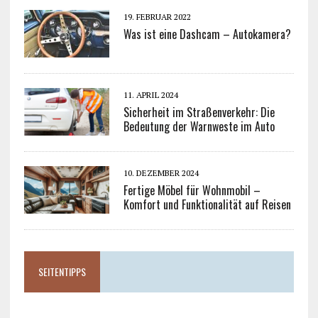
19. FEBRUAR 2022
Was ist eine Dashcam – Autokamera?
11. APRIL 2024
Sicherheit im Straßenverkehr: Die
Bedeutung der Warnweste im Auto
10. DEZEMBER 2024
Fertige Möbel für Wohnmobil –
Komfort und Funktionalität auf Reisen
SEITENTIPPS