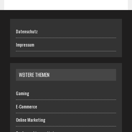
Datenschutz
Impressum
WEITERE THEMEN
Gaming
E-Commerce
Online Marketing