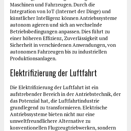
Maschinen und Fahrzeugen. Durch die
Integration von IoT (Internet der Dinge) und
künstlicher Intelligenz können Antriebssysteme
autonom agieren und sich an wechselnde
Betriebsbedingungen anpassen. Dies führt zu
einer höheren Effizienz, Zuverlässigkeit und
Sicherheit in verschiedenen Anwendungen, von
autonomen Fahrzeugen bis zu industriellen
Produktionsanlagen.
Elektrifizierung der Luftfahrt
Die Elektrifizierung der Luftfahrt ist ein
aufstrebender Bereich in der Antriebstechnik, der
das Potenzial hat, die Luftfahrtindustrie
grundlegend zu transformieren. Elektrische
Antriebssysteme bieten nicht nur eine
umweltfreundlichere Alternative zu
konventionellen Flugzeugtriebwerken, sondern