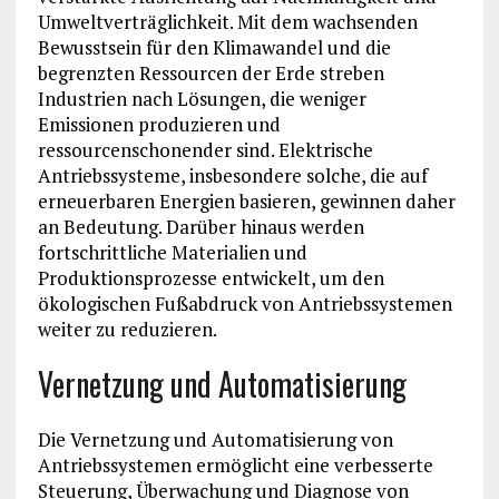
Umweltverträglichkeit. Mit dem wachsenden
Bewusstsein für den Klimawandel und die
begrenzten Ressourcen der Erde streben
Industrien nach Lösungen, die weniger
Emissionen produzieren und
ressourcenschonender sind. Elektrische
Antriebssysteme, insbesondere solche, die auf
erneuerbaren Energien basieren, gewinnen daher
an Bedeutung. Darüber hinaus werden
fortschrittliche Materialien und
Produktionsprozesse entwickelt, um den
ökologischen Fußabdruck von Antriebssystemen
weiter zu reduzieren.
Vernetzung und Automatisierung
Die Vernetzung und Automatisierung von
Antriebssystemen ermöglicht eine verbesserte
Steuerung, Überwachung und Diagnose von