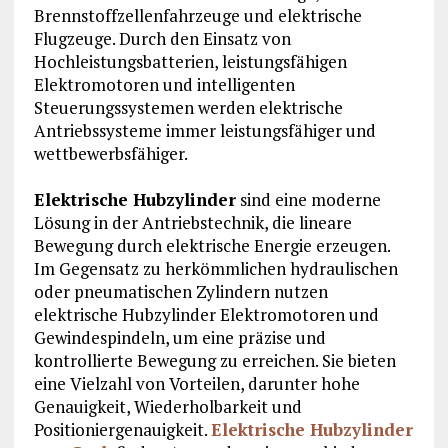
Brennstoffzellenfahrzeuge und elektrische
Flugzeuge. Durch den Einsatz von
Hochleistungsbatterien, leistungsfähigen
Elektromotoren und intelligenten
Steuerungssystemen werden elektrische
Antriebssysteme immer leistungsfähiger und
wettbewerbsfähiger.
Elektrische Hubzylinder
sind eine moderne
Lösung in der Antriebstechnik, die lineare
Bewegung durch elektrische Energie erzeugen.
Im Gegensatz zu herkömmlichen hydraulischen
oder pneumatischen Zylindern nutzen
elektrische Hubzylinder Elektromotoren und
Gewindespindeln, um eine präzise und
kontrollierte Bewegung zu erreichen. Sie bieten
eine Vielzahl von Vorteilen, darunter hohe
Genauigkeit, Wiederholbarkeit und
Positioniergenauigkeit.
Elektrische Hubzylinder