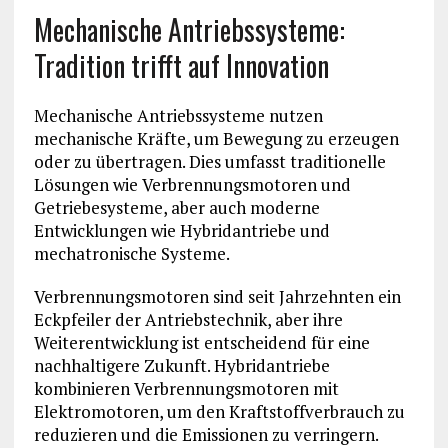
Mechanische Antriebssysteme:
Tradition trifft auf Innovation
Mechanische Antriebssysteme nutzen
mechanische Kräfte, um Bewegung zu erzeugen
oder zu übertragen. Dies umfasst traditionelle
Lösungen wie Verbrennungsmotoren und
Getriebesysteme, aber auch moderne
Entwicklungen wie Hybridantriebe und
mechatronische Systeme.
Verbrennungsmotoren sind seit Jahrzehnten ein
Eckpfeiler der Antriebstechnik, aber ihre
Weiterentwicklung ist entscheidend für eine
nachhaltigere Zukunft. Hybridantriebe
kombinieren Verbrennungsmotoren mit
Elektromotoren, um den Kraftstoffverbrauch zu
reduzieren und die Emissionen zu verringern.