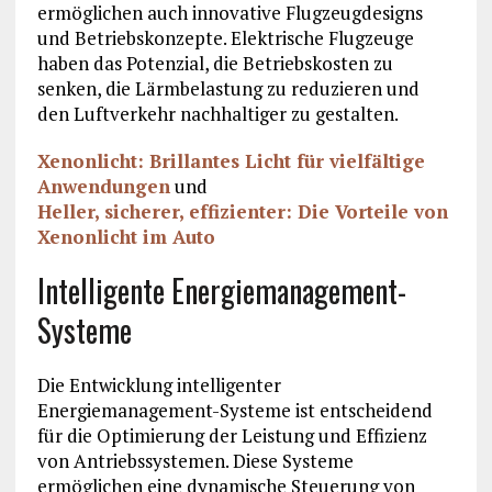
ermöglichen auch innovative Flugzeugdesigns
und Betriebskonzepte. Elektrische Flugzeuge
haben das Potenzial, die Betriebskosten zu
senken, die Lärmbelastung zu reduzieren und
den Luftverkehr nachhaltiger zu gestalten.
Xenonlicht: Brillantes Licht für vielfältige
Anwendungen
und
Heller, sicherer, effizienter: Die Vorteile von
Xenonlicht im Auto
Intelligente Energiemanagement-
Systeme
Die Entwicklung intelligenter
Energiemanagement-Systeme ist entscheidend
für die Optimierung der Leistung und Effizienz
von Antriebssystemen. Diese Systeme
ermöglichen eine dynamische Steuerung von