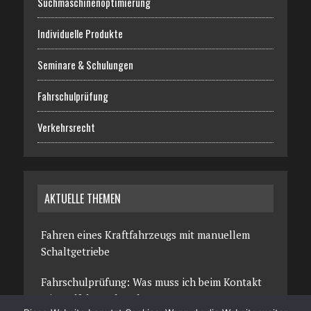
Suchmaschinenoptimierung
Individuelle Produkte
Seminare & Schulungen
Fahrschulprüfung
Verkehrsrecht
AKTUELLE THEMEN
Fahren eines Kraftfahrzeugs mit manuellem
Schaltgetriebe
Fahrschulprüfung: Was muss ich beim Kontakt
mit Radfahrern beachten