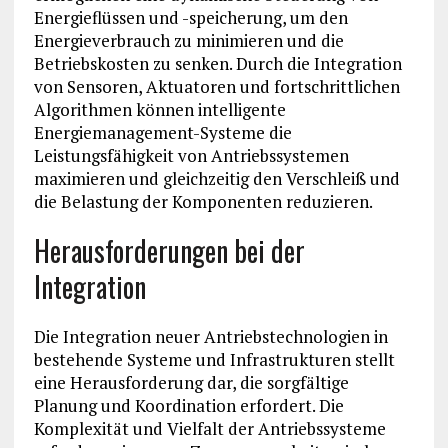
Energieflüssen und -speicherung, um den
Energieverbrauch zu minimieren und die
Betriebskosten zu senken. Durch die Integration
von Sensoren, Aktuatoren und fortschrittlichen
Algorithmen können intelligente
Energiemanagement-Systeme die
Leistungsfähigkeit von Antriebssystemen
maximieren und gleichzeitig den Verschleiß und
die Belastung der Komponenten reduzieren.
Herausforderungen bei der
Integration
Die Integration neuer Antriebstechnologien in
bestehende Systeme und Infrastrukturen stellt
eine Herausforderung dar, die sorgfältige
Planung und Koordination erfordert. Die
Komplexität und Vielfalt der Antriebssysteme