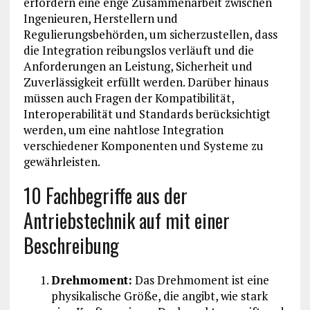
erfordern eine enge Zusammenarbeit zwischen
Ingenieuren, Herstellern und
Regulierungsbehörden, um sicherzustellen, dass
die Integration reibungslos verläuft und die
Anforderungen an Leistung, Sicherheit und
Zuverlässigkeit erfüllt werden. Darüber hinaus
müssen auch Fragen der Kompatibilität,
Interoperabilität und Standards berücksichtigt
werden, um eine nahtlose Integration
verschiedener Komponenten und Systeme zu
gewährleisten.
10 Fachbegriffe aus der
Antriebstechnik auf mit einer
Beschreibung
Drehmoment:
Das Drehmoment ist eine
physikalische Größe, die angibt, wie stark