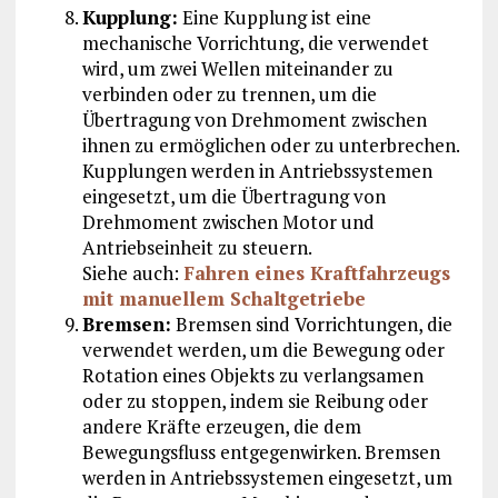
Kupplung:
Eine Kupplung ist eine
mechanische Vorrichtung, die verwendet
wird, um zwei Wellen miteinander zu
verbinden oder zu trennen, um die
Übertragung von Drehmoment zwischen
ihnen zu ermöglichen oder zu unterbrechen.
Kupplungen werden in Antriebssystemen
eingesetzt, um die Übertragung von
Drehmoment zwischen Motor und
Antriebseinheit zu steuern.
Siehe auch:
Fahren eines Kraftfahrzeugs
mit manuellem Schaltgetriebe
Bremsen:
Bremsen sind Vorrichtungen, die
verwendet werden, um die Bewegung oder
Rotation eines Objekts zu verlangsamen
oder zu stoppen, indem sie Reibung oder
andere Kräfte erzeugen, die dem
Bewegungsfluss entgegenwirken. Bremsen
werden in Antriebssystemen eingesetzt, um