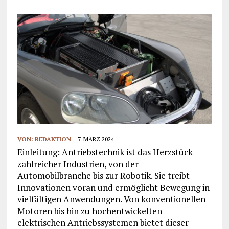
VON:
REDAKTION
7. MÄRZ 2024
Einleitung: Antriebstechnik ist das Herzstück
zahlreicher Industrien, von der
Automobilbranche bis zur Robotik. Sie treibt
Innovationen voran und ermöglicht Bewegung in
vielfältigen Anwendungen. Von konventionellen
Motoren bis hin zu hochentwickelten
elektrischen Antriebssystemen bietet dieser