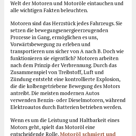
Welt der Motoren und Motoröle eintauchen und
alle wichtigen Fakten beleuchten.
Motoren sind das Herzstück jedes Fahrzeugs. Sie
setzen die bewegungsenergieerzeugenden
Prozesse in Gang, ermöglichen es uns,
Vorwärtsbewegung zu erleben und
transportieren uns sicher von A nach B. Doch wie
funktionieren sie eigentlich? Motoren arbeiten
nach dem Prinzip der Verbrennung. Durch das
Zusammenspiel von Treibstoff, Luft und
Zündung entsteht eine kontrollierte Explosion,
die die kolbengetriebene Bewegung des Motors
antreibt. Die meisten modernen Autos
verwenden Benzin- oder Dieselmotoren, während
Elektroautos durch Batterien betrieben werden.
Wenn es um die Leistung und Haltbarkeit eines
Motors geht, spielt das Motoröl eine
entscheidende Rolle.
Motoröl schmiert und