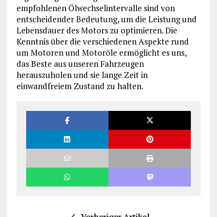
empfohlenen Ölwechselintervalle sind von
entscheidender Bedeutung, um die Leistung und
Lebensdauer des Motors zu optimieren. Die
Kenntnis über die verschiedenen Aspekte rund
um Motoren und Motoröle ermöglicht es uns,
das Beste aus unseren Fahrzeugen
herauszuholen und sie lange Zeit in
einwandfreiem Zustand zu halten.
Vorheriger Artikel