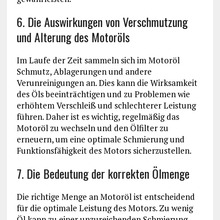
6. Die Auswirkungen von Verschmutzung
und Alterung des Motoröls
Im Laufe der Zeit sammeln sich im Motoröl
Schmutz, Ablagerungen und andere
Verunreinigungen an. Dies kann die Wirksamkeit
des Öls beeinträchtigen und zu Problemen wie
erhöhtem Verschleiß und schlechterer Leistung
führen. Daher ist es wichtig, regelmäßig das
Motoröl zu wechseln und den Ölfilter zu
erneuern, um eine optimale Schmierung und
Funktionsfähigkeit des Motors sicherzustellen.
7. Die Bedeutung der korrekten Ölmenge
Die richtige Menge an Motoröl ist entscheidend
für die optimale Leistung des Motors. Zu wenig
Öl kann zu einer unzureichenden Schmierung