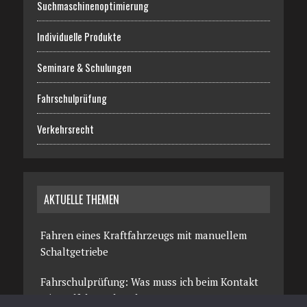
Suchmaschinenoptimierung
Individuelle Produkte
Seminare & Schulungen
Fahrschulprüfung
Verkehrsrecht
AKTUELLE THEMEN
Fahren eines Kraftfahrzeugs mit manuellem
Schaltgetriebe
Fahrschulprüfung: Was muss ich beim Kontakt
mit Radfahrern beachten