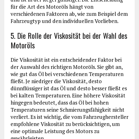
für die Art des Motoröls hängt von
verschiedenen Faktoren ab, wie zum Beispiel dem
Fahrzeugtyp und den individuellen Vorlieben.
5. Die Rolle der Viskosität bei der Wahl des
Motoröls
Die Viskosität ist ein entscheidender Faktor bei
der Auswahl des richtigen Motoröls. Sie gibt an,
wie gut das Öl bei verschiedenen Temperaturen
fließt. Je niedriger die Viskosität, desto
dünnflüssiger ist das Öl und desto besser fließt es
bei kalten Temperaturen. Eine höhere Viskosität
hingegen bedeutet, dass das Öl bei hohen
Temperaturen seine Schmierungsfähigkeit nicht
verliert. Es ist wichtig, die vom Fahrzeughersteller
empfohlene Viskosität zu berücksichtigen, um
eine optimale Leistung des Motors zu
gewährleisten.