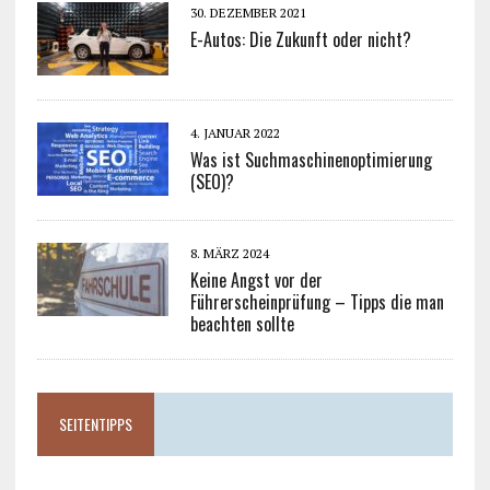
30. DEZEMBER 2021
E-Autos: Die Zukunft oder nicht?
4. JANUAR 2022
Was ist Suchmaschinenoptimierung
(SEO)?
8. MÄRZ 2024
Keine Angst vor der
Führerscheinprüfung – Tipps die man
beachten sollte
SEITENTIPPS