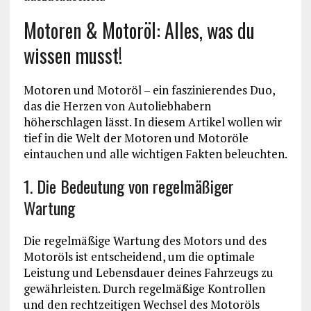
Motoren & Motoröl: Alles, was du
wissen musst!
Motoren und Motoröl – ein faszinierendes Duo,
das die Herzen von Autoliebhabern
höherschlagen lässt. In diesem Artikel wollen wir
tief in die Welt der Motoren und Motoröle
eintauchen und alle wichtigen Fakten beleuchten.
1. Die Bedeutung von regelmäßiger
Wartung
Die regelmäßige Wartung des Motors und des
Motoröls ist entscheidend, um die optimale
Leistung und Lebensdauer deines Fahrzeugs zu
gewährleisten. Durch regelmäßige Kontrollen
und den rechtzeitigen Wechsel des Motoröls