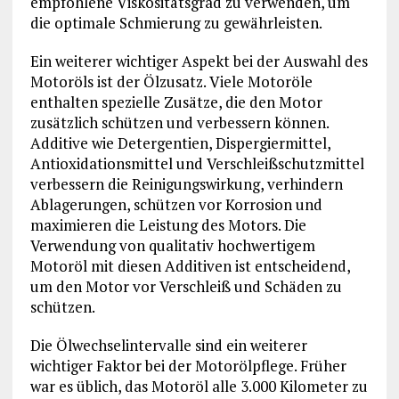
empfohlene Viskositätsgrad zu verwenden, um
die optimale Schmierung zu gewährleisten.
Ein weiterer wichtiger Aspekt bei der Auswahl des
Motoröls ist der Ölzusatz. Viele Motoröle
enthalten spezielle Zusätze, die den Motor
zusätzlich schützen und verbessern können.
Additive wie Detergentien, Dispergiermittel,
Antioxidationsmittel und Verschleißschutzmittel
verbessern die Reinigungswirkung, verhindern
Ablagerungen, schützen vor Korrosion und
maximieren die Leistung des Motors. Die
Verwendung von qualitativ hochwertigem
Motoröl mit diesen Additiven ist entscheidend,
um den Motor vor Verschleiß und Schäden zu
schützen.
Die Ölwechselintervalle sind ein weiterer
wichtiger Faktor bei der Motorölpflege. Früher
war es üblich, das Motoröl alle 3.000 Kilometer zu