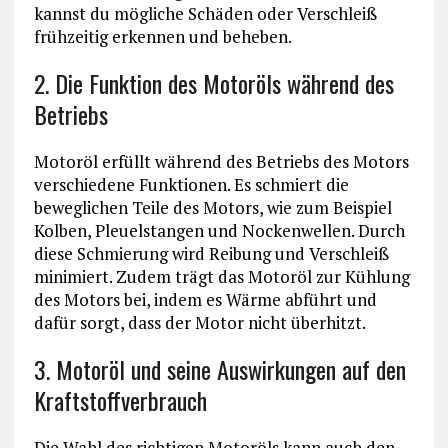
kannst du mögliche Schäden oder Verschleiß
frühzeitig erkennen und beheben.
2. Die Funktion des Motoröls während des
Betriebs
Motoröl erfüllt während des Betriebs des Motors
verschiedene Funktionen. Es schmiert die
beweglichen Teile des Motors, wie zum Beispiel
Kolben, Pleuelstangen und Nockenwellen. Durch
diese Schmierung wird Reibung und Verschleiß
minimiert. Zudem trägt das Motoröl zur Kühlung
des Motors bei, indem es Wärme abführt und
dafür sorgt, dass der Motor nicht überhitzt.
3. Motoröl und seine Auswirkungen auf den
Kraftstoffverbrauch
Die Wahl des richtigen Motoröls kann auch den