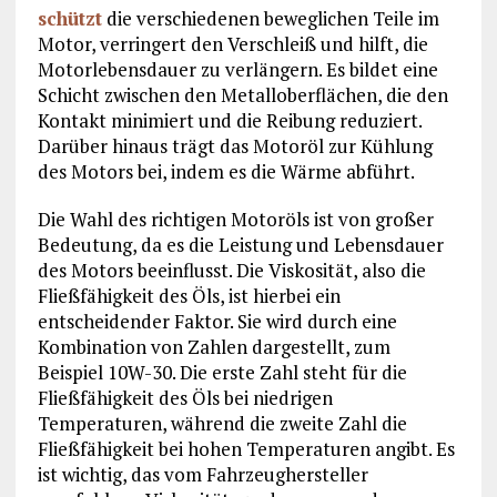
schützt
die verschiedenen beweglichen Teile im
Motor, verringert den Verschleiß und hilft, die
Motorlebensdauer zu verlängern. Es bildet eine
Schicht zwischen den Metalloberflächen, die den
Kontakt minimiert und die Reibung reduziert.
Darüber hinaus trägt das Motoröl zur Kühlung
des Motors bei, indem es die Wärme abführt.
Die Wahl des richtigen Motoröls ist von großer
Bedeutung, da es die Leistung und Lebensdauer
des Motors beeinflusst. Die Viskosität, also die
Fließfähigkeit des Öls, ist hierbei ein
entscheidender Faktor. Sie wird durch eine
Kombination von Zahlen dargestellt, zum
Beispiel 10W-30. Die erste Zahl steht für die
Fließfähigkeit des Öls bei niedrigen
Temperaturen, während die zweite Zahl die
Fließfähigkeit bei hohen Temperaturen angibt. Es
ist wichtig, das vom Fahrzeughersteller