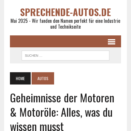
SPRECHENDE-AUTOS.DE
Mai 2025 - Wir fanden den Namen perfekt für eine Industrie
und Technikseite
HOME
AUTOS
Geheimnisse der Motoren
& Motoröle: Alles, was du
wissen musst