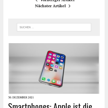
Nächster Artikel
30. DEZEMBER 2021
Smartphones: Apple ist die