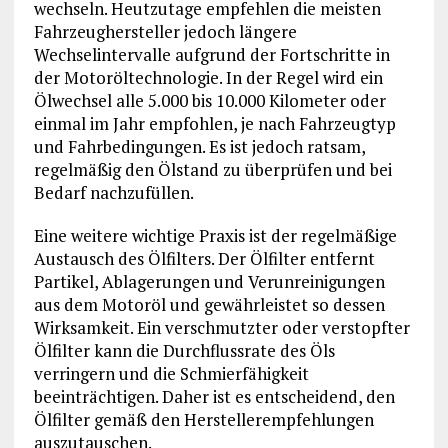
wechseln. Heutzutage empfehlen die meisten
Fahrzeughersteller jedoch längere
Wechselintervalle aufgrund der Fortschritte in
der Motoröltechnologie. In der Regel wird ein
Ölwechsel alle 5.000 bis 10.000 Kilometer oder
einmal im Jahr empfohlen, je nach Fahrzeugtyp
und Fahrbedingungen. Es ist jedoch ratsam,
regelmäßig den Ölstand zu überprüfen und bei
Bedarf nachzufüllen.
Eine weitere wichtige Praxis ist der regelmäßige
Austausch des Ölfilters. Der Ölfilter entfernt
Partikel, Ablagerungen und Verunreinigungen
aus dem Motoröl und gewährleistet so dessen
Wirksamkeit. Ein verschmutzter oder verstopfter
Ölfilter kann die Durchflussrate des Öls
verringern und die Schmierfähigkeit
beeinträchtigen. Daher ist es entscheidend, den
Ölfilter gemäß den Herstellerempfehlungen
auszutauschen.