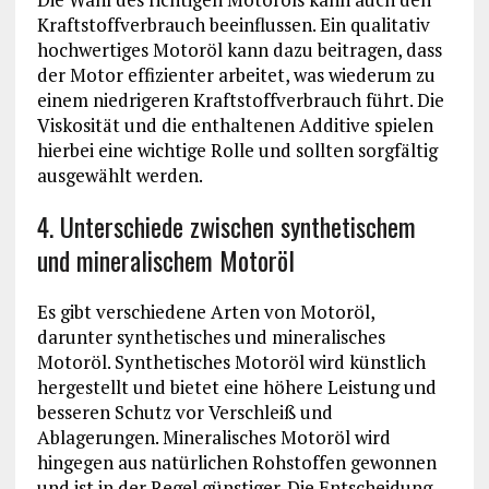
Kraftstoffverbrauch beeinflussen. Ein qualitativ
hochwertiges Motoröl kann dazu beitragen, dass
der Motor effizienter arbeitet, was wiederum zu
einem niedrigeren Kraftstoffverbrauch führt. Die
Viskosität und die enthaltenen Additive spielen
hierbei eine wichtige Rolle und sollten sorgfältig
ausgewählt werden.
4. Unterschiede zwischen synthetischem
und mineralischem Motoröl
Es gibt verschiedene Arten von Motoröl,
darunter synthetisches und mineralisches
Motoröl. Synthetisches Motoröl wird künstlich
hergestellt und bietet eine höhere Leistung und
besseren Schutz vor Verschleiß und
Ablagerungen. Mineralisches Motoröl wird
hingegen aus natürlichen Rohstoffen gewonnen
und ist in der Regel günstiger. Die Entscheidung