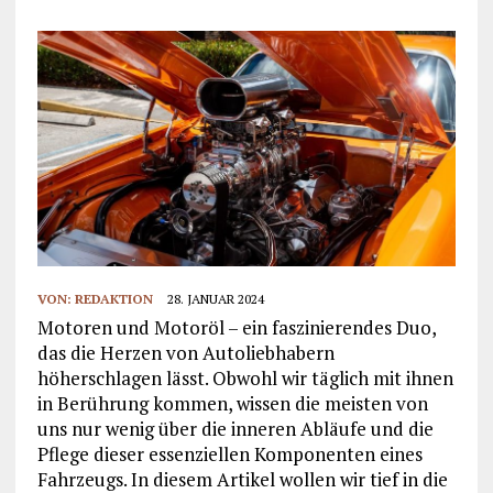
VON:
REDAKTION
28. JANUAR 2024
Motoren und Motoröl – ein faszinierendes Duo,
das die Herzen von Autoliebhabern
höherschlagen lässt. Obwohl wir täglich mit ihnen
in Berührung kommen, wissen die meisten von
uns nur wenig über die inneren Abläufe und die
Pflege dieser essenziellen Komponenten eines
Fahrzeugs. In diesem Artikel wollen wir tief in die