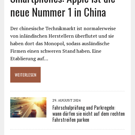
neue Nummer 1 in China
Der chinesische Technikmarkt ist normalerweise
von inländischen Herstellern überflutet und sie
haben dort das Monopol, sodass ausländische
Firmen einen schweren Stand haben. Eine
Etablierung auf…
WEITERLESEN
29. AUGUST 2024
Fahrschulprüfung und Parkregeln:
wann dürfen sie nicht auf dem rechten
Fahrstreifen parken