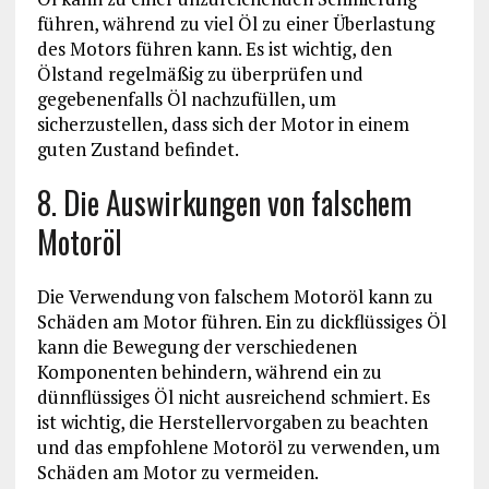
führen, während zu viel Öl zu einer Überlastung
des Motors führen kann. Es ist wichtig, den
Ölstand regelmäßig zu überprüfen und
gegebenenfalls Öl nachzufüllen, um
sicherzustellen, dass sich der Motor in einem
guten Zustand befindet.
8. Die Auswirkungen von falschem
Motoröl
Die Verwendung von falschem Motoröl kann zu
Schäden am Motor führen. Ein zu dickflüssiges Öl
kann die Bewegung der verschiedenen
Komponenten behindern, während ein zu
dünnflüssiges Öl nicht ausreichend schmiert. Es
ist wichtig, die Herstellervorgaben zu beachten
und das empfohlene Motoröl zu verwenden, um
Schäden am Motor zu vermeiden.