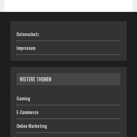
Datenschutz
Impressum
WEITERE THEMEN
Gaming
E-Commerce
Online Marketing