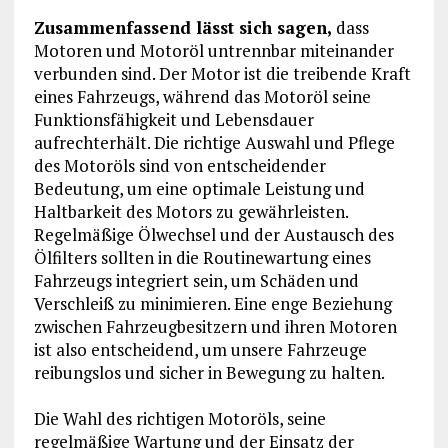
Zusammenfassend lässt sich sagen,
dass
Motoren und Motoröl untrennbar miteinander
verbunden sind. Der Motor ist die treibende Kraft
eines Fahrzeugs, während das Motoröl seine
Funktionsfähigkeit und Lebensdauer
aufrechterhält. Die richtige Auswahl und Pflege
des Motoröls sind von entscheidender
Bedeutung, um eine optimale Leistung und
Haltbarkeit des Motors zu gewährleisten.
Regelmäßige Ölwechsel und der Austausch des
Ölfilters sollten in die Routinewartung eines
Fahrzeugs integriert sein, um Schäden und
Verschleiß zu minimieren. Eine enge Beziehung
zwischen Fahrzeugbesitzern und ihren Motoren
ist also entscheidend, um unsere Fahrzeuge
reibungslos und sicher in Bewegung zu halten.
Die Wahl des richtigen Motoröls, seine
regelmäßige Wartung und der Einsatz der