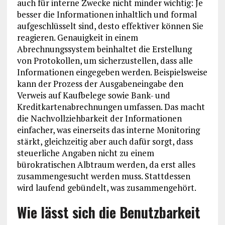
auch für interne Zwecke nicht minder wichtig: Je
besser die Informationen inhaltlich und formal
aufgeschlüsselt sind, desto effektiver können Sie
reagieren. Genauigkeit in einem
Abrechnungssystem beinhaltet die Erstellung
von Protokollen, um sicherzustellen, dass alle
Informationen eingegeben werden. Beispielsweise
kann der Prozess der Ausgabeneingabe den
Verweis auf Kaufbelege sowie Bank- und
Kreditkartenabrechnungen umfassen. Das macht
die Nachvollziehbarkeit der Informationen
einfacher, was einerseits das interne Monitoring
stärkt, gleichzeitig aber auch dafür sorgt, dass
steuerliche Angaben nicht zu einem
bürokratischen Albtraum werden, da erst alles
zusammengesucht werden muss. Stattdessen
wird laufend gebündelt, was zusammengehört.
Wie lässt sich die Benutzbarkeit