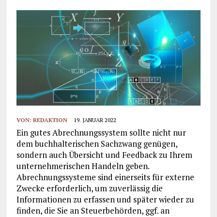
VON:
REDAKTION
19. JANUAR 2022
Ein gutes Abrechnungssystem sollte nicht nur
dem buchhalterischen Sachzwang genügen,
sondern auch Übersicht und Feedback zu Ihrem
unternehmerischen Handeln geben.
Abrechnungssysteme sind einerseits für externe
Zwecke erforderlich, um zuverlässig die
Informationen zu erfassen und später wieder zu
finden, die Sie an Steuerbehörden, ggf. an