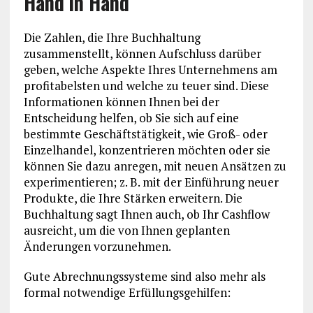
Hand in Hand
Die Zahlen, die Ihre Buchhaltung
zusammenstellt, können Aufschluss darüber
geben, welche Aspekte Ihres Unternehmens am
profitabelsten und welche zu teuer sind. Diese
Informationen können Ihnen bei der
Entscheidung helfen, ob Sie sich auf eine
bestimmte Geschäftstätigkeit, wie Groß- oder
Einzelhandel, konzentrieren möchten oder sie
können Sie dazu anregen, mit neuen Ansätzen zu
experimentieren; z. B. mit der Einführung neuer
Produkte, die Ihre Stärken erweitern. Die
Buchhaltung sagt Ihnen auch, ob Ihr Cashflow
ausreicht, um die von Ihnen geplanten
Änderungen vorzunehmen.
Gute Abrechnungssysteme sind also mehr als
formal notwendige Erfüllungsgehilfen: