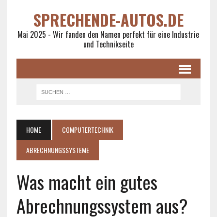
SPRECHENDE-AUTOS.DE
Mai 2025 - Wir fanden den Namen perfekt für eine Industrie
und Technikseite
HOME
COMPUTERTECHNIK
ABRECHNUNGSSYSTEME
Was macht ein gutes
Abrechnungssystem aus?