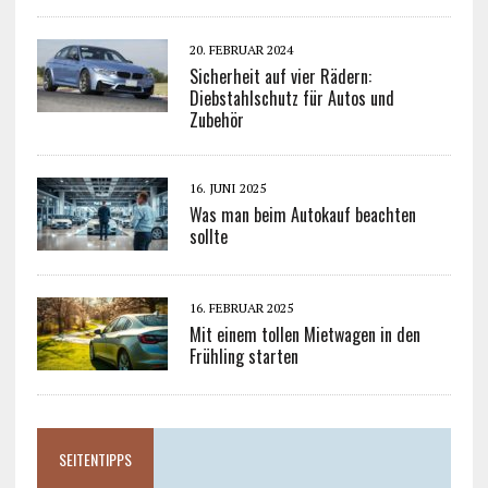
20. FEBRUAR 2024
Sicherheit auf vier Rädern:
Diebstahlschutz für Autos und
Zubehör
16. JUNI 2025
Was man beim Autokauf beachten
sollte
16. FEBRUAR 2025
Mit einem tollen Mietwagen in den
Frühling starten
SEITENTIPPS