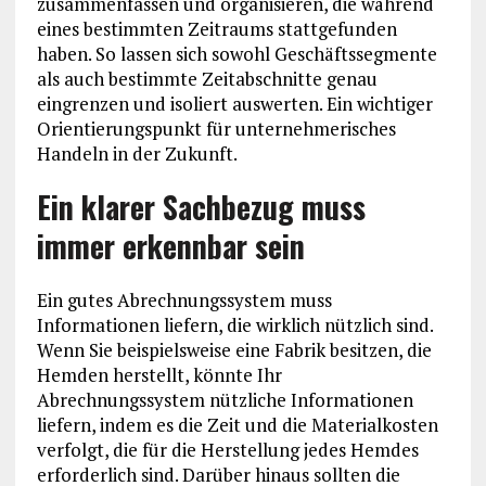
zusammenfassen und organisieren, die während
eines bestimmten Zeitraums stattgefunden
haben. So lassen sich sowohl Geschäftssegmente
als auch bestimmte Zeitabschnitte genau
eingrenzen und isoliert auswerten. Ein wichtiger
Orientierungspunkt für unternehmerisches
Handeln in der Zukunft.
Ein klarer Sachbezug muss
immer erkennbar sein
Ein gutes Abrechnungssystem muss
Informationen liefern, die wirklich nützlich sind.
Wenn Sie beispielsweise eine Fabrik besitzen, die
Hemden herstellt, könnte Ihr
Abrechnungssystem nützliche Informationen
liefern, indem es die Zeit und die Materialkosten
verfolgt, die für die Herstellung jedes Hemdes
erforderlich sind. Darüber hinaus sollten die