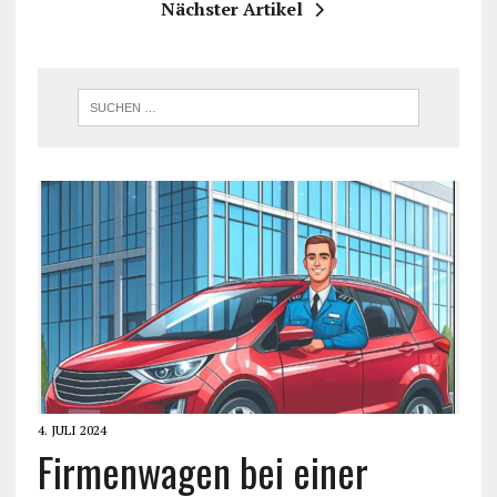
Nächster Artikel
4. JULI 2024
Firmenwagen bei einer