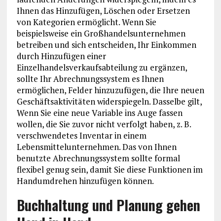
Ihnen das Hinzufügen, Löschen oder Ersetzen
von Kategorien ermöglicht. Wenn Sie
beispielsweise ein Großhandelsunternehmen
betreiben und sich entscheiden, Ihr Einkommen
durch Hinzufügen einer
Einzelhandelsverkaufsabteilung zu ergänzen,
sollte Ihr Abrechnungssystem es Ihnen
ermöglichen, Felder hinzuzufügen, die Ihre neuen
Geschäftsaktivitäten widerspiegeln. Dasselbe gilt,
Wenn Sie eine neue Variable ins Auge fassen
wollen, die Sie zuvor nicht verfolgt haben, z. B.
verschwendetes Inventar in einem
Lebensmittelunternehmen. Das von Ihnen
benutzte Abrechnungssystem sollte formal
flexibel genug sein, damit Sie diese Funktionen im
Handumdrehen hinzufügen können.
Buchhaltung und Planung gehen