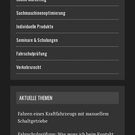
Suchmaschinenoptimierung
Individuelle Produkte
Seminare & Schulungen
Fahrschulprüfung
Verkehrsrecht
AKTUELLE THEMEN
Fahren eines Kraftfahrzeugs mit manuellem
Schaltgetriebe
Fahrschulprüfung: Was muss ich beim Kontakt