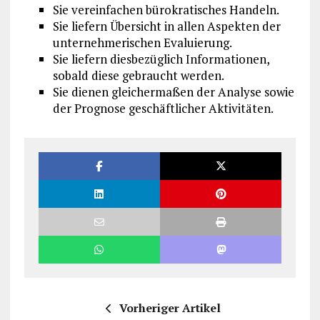
Sie vereinfachen bürokratisches Handeln.
Sie liefern Übersicht in allen Aspekten der
unternehmerischen Evaluierung.
Sie liefern diesbezüglich Informationen,
sobald diese gebraucht werden.
Sie dienen gleichermaßen der Analyse sowie
der Prognose geschäftlicher Aktivitäten.
Vorheriger Artikel