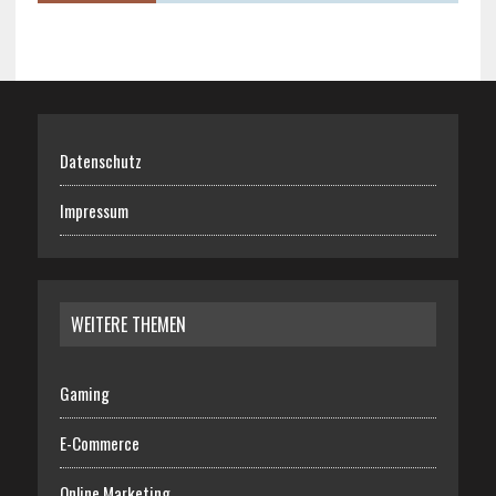
Datenschutz
Impressum
WEITERE THEMEN
Gaming
E-Commerce
Online Marketing