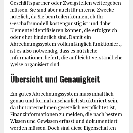
Geschäftspartner oder Zweigstellen weitergeben
müssen. Sie sind aber auch für interne Zwecke
nützlich, da Sie beurteilen können, ob Ihr
Geschäftsmodell kostengünstig ist und dabei
Elemente identifizieren können, die erfolgreich
oder eher hinderlich sind. Damit ein
Abrechnungssystem vollumfänglich funktioniert,
ist es also notwendig, dass es nützliche
Informationen liefert, die auf leicht verständliche
Weise organisiert sind.
Übersicht und Genauigkeit
Ein gutes Abrechnungssystem muss inhaltlich
genau und formal anschaulich strukturiert sein,
da Ihr Unternehmen gesetzlich verpflichtet ist,
Finanzinformationen zu melden, die nach bestem
Wissen und Gewissen erfasst und dokumentiert
werden müssen. Doch sind diese Eigenschaften