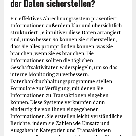
der Daten sicherstellen?
Ein effektives Abrechnungssystem präsentiert
Informationen außerdem klar und übersichtlich
strukturiert. Je intuitiver diese Daten arrangiert
sind, umso besser. So können Sie sicherstellen,
dass Sie alles prompt finden können, was Sie
brauchen, wenn Sie es brauchen. Die
Informationen sollten die täglichen
Geschäftsaktivitäten widerspiegeln, um so das
interne Monitoring zu verbessern.
Datenbankbuchhaltungsprogramme stellen
Formulare zur Verfügung, mit denen Sie
Informationen zu Transaktionen eingeben
können. Diese Systeme verknüpfen dann
eindeutig die von Ihnen eingegebenen
Informationen. Sie erstellen leicht verständliche
Berichte, indem sie Zahlen wie Umsatz und
Ausgaben in Kategorien und Transaktionen