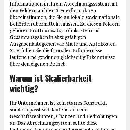
Informationen in Ihrem Abrechnungssystem mit
den Feldern auf den Steuerformularen
übereinstimmen, die Sie an lokale sowie nationale
Behörden übermitteln müssen. Zu diesen Feldern
gehören Bruttoumsatz, Lohnkosten und
Gesamtausgaben in abzugsfähigen
Ausgabenkategorien wie Miete und Autokosten.
So erfüllen Sie die formalen Erfordernisse
laufend und gewinnen gleichzeitig Erkenntnisse
über den eigenen Betrieb.
Warum ist Skalierbarkeit
wichtig?
Ihr Unternehmen ist kein starres Konstrukt,
sondern passt sich laufend an neue
Geschäftsrealitäten, Chancen und Bedrohungen
an. Das Abrechnungssystem sollte diese
laufenden Änderungen widerspiegeln, indem es