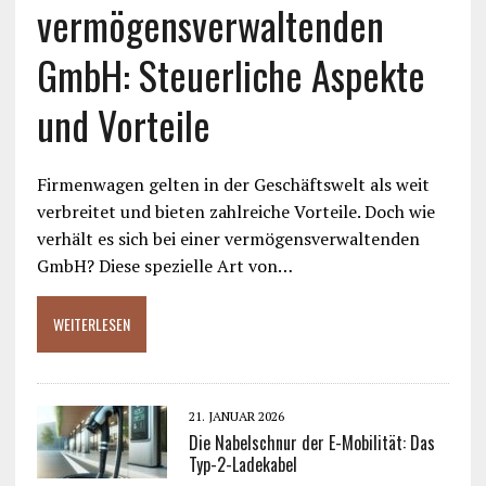
vermögensverwaltenden
GmbH: Steuerliche Aspekte
und Vorteile
Firmenwagen gelten in der Geschäftswelt als weit
verbreitet und bieten zahlreiche Vorteile. Doch wie
verhält es sich bei einer vermögensverwaltenden
GmbH? Diese spezielle Art von…
WEITERLESEN
21. JANUAR 2026
Die Nabelschnur der E-Mobilität: Das
Typ-2-Ladekabel